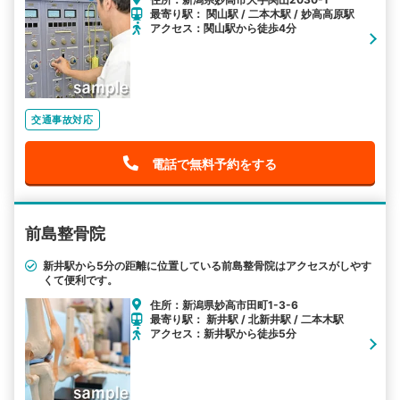
最寄り駅： 関山駅 / 二本木駅 / 妙高高原駅
アクセス：関山駅から徒歩4分
交通事故対応
電話で無料予約をする
前島整骨院
新井駅から5分の距離に位置している前島整骨院はアクセスがしやす
くて便利です。
住所：新潟県妙高市田町1-3-6
最寄り駅： 新井駅 / 北新井駅 / 二本木駅
アクセス：新井駅から徒歩5分