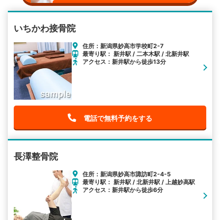
いちかわ接骨院
住所：新潟県妙高市学校町2-7
最寄り駅： 新井駅 / 二本木駅 / 北新井駅
アクセス：新井駅から徒歩13分
電話で無料予約をする
長澤整骨院
住所：新潟県妙高市諏訪町2-4-5
最寄り駅： 新井駅 / 北新井駅 / 上越妙高駅
アクセス：新井駅から徒歩6分