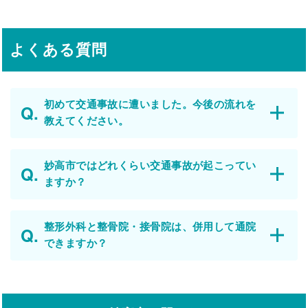
よくある質問
初めて交通事故に遭いました。今後の流れを
教えてください。
妙高市ではどれくらい交通事故が起こってい
ますか？
整形外科と整骨院・接骨院は、併用して通院
できますか？