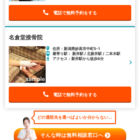
電話で無料予約をする
名倉堂接骨院
住所：新潟県妙高市中町5-1
最寄り駅： 新井駅 / 北新井駅 / 二本木駅
アクセス：新井駅から徒歩6分
電話で無料予約をする
どの通院先を選べばよいか分からない...
そんな時は無料相談窓口へ