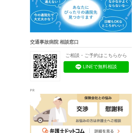
交通事故病院 相談窓口
ご相談・ご予約はこちらから
LINEで無料相談