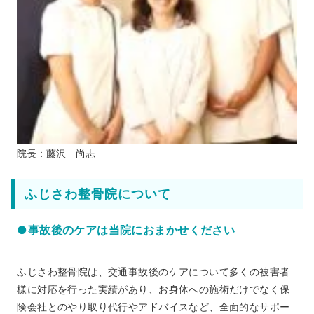
院長：藤沢 尚志
ふじさわ整骨院について
●事故後のケアは当院におまかせください
ふじさわ整骨院は、交通事故後のケアについて多くの被害者
様に対応を行った実績があり、お身体への施術だけでなく保
険会社とのやり取り代行やアドバイスなど、全面的なサポー