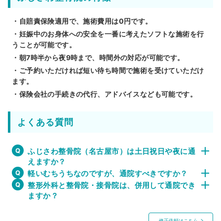
・自賠責保険適用で、施術費用は0円です。
・妊娠中のお身体への安全を一番に考えたソフトな施術を行
うことが可能です。
・朝7時半から夜9時まで、時間外の対応が可能です。
・ご予約いただければ短い待ち時間で施術を受けていただけ
ます。
・保険会社の手続きの代行、アドバイスなども可能です。
よくある質問
ふじさわ整骨院（名古屋市）は土日祝日や夜に通
えますか？
軽いむちうちなのですが、通院すべきですか？
整形外科と整骨院・接骨院は、併用して通院でき
ますか？
修正依頼はこちら