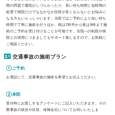
間の問題で通院がしづらかったり、長い待ち時間と短時間の
処置で病院だけでななかなか症状が良くならないとお悩みに
なる方もいらっしゃいます。当院ではご予約により短い待ち
時間で丁寧に施術を行うほか、朝は7時半から夜は9時まで施
術のご予約を受け付けることが可能です。当院への転院や病
院との併用につきましてもサポート致しますので、お気軽に
ご相談ください。
交通事故の施術プラン
①ご予約
お電話にて、交通事故の施術を希望とお伝えください。
②来院
受付時にお渡しするアンケートにご記入いただきます。その
際事故の状況や症状、保険会社についてお伺いいたしま