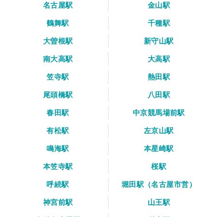
名古屋駅
金山駅
鶴舞駅
千種駅
大曽根駅
新守山駅
南大高駅
大高駅
笠寺駅
熱田駅
尾頭橋駅
八田駅
春田駅
中京競馬場前駅
有松駅
左京山駅
鳴海駅
本星崎駅
本笠寺駅
桜駅
呼続駅
堀田駅（名古屋市営）
神宮前駅
山王駅