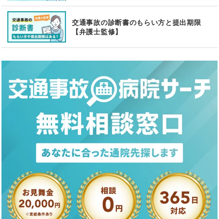
交通事故の診断書のもらい方と提出期限
【弁護士監修】