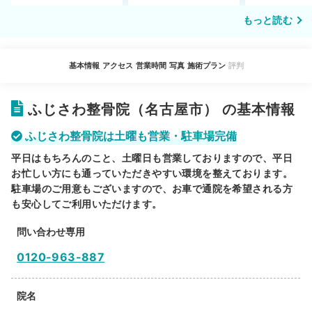
もっと読む
基本情報
アクセス
営業時間
写真
施術プラン
評判
ふじさわ整骨院（名古屋市） の基本情報
ふじさわ整骨院は土曜も営業・駐車場完備
平日はもちろんのこと、土曜日も営業しておりますので、平日
お忙しい方にも通っていただきやすい環境を整えております。
駐車場のご用意もございますので、お車で通院を希望される方
も安心してご利用いただけます。
問い合わせ専用
0120-963-887
院名