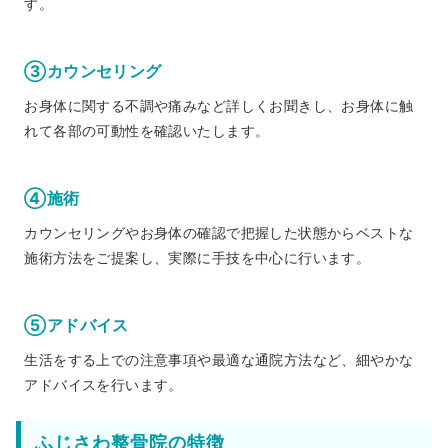
す。
③カウンセリング
お身体に関する不調や痛みなど詳しくお聞きし、お身体に触
れて各部の可動性を確認いたします。
④施術
カウンセリングやお身体の確認で把握した状態からベストな
施術方法をご提案し、実際に手技を中心に行います。
⑤アドバイス
生活をする上での注意事項や最適な通院方法など、細やかな
アドバイスを行います。
ふじさわ整骨院の特徴