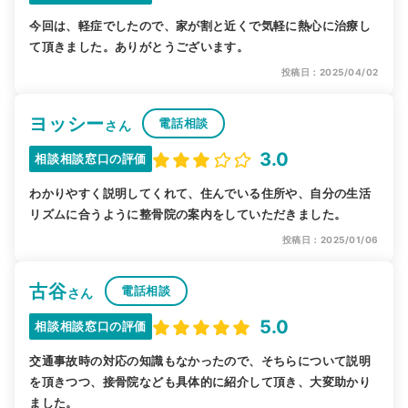
今回は、軽症でしたので、家が割と近くで気軽に熱心に治療し
て頂きました。ありがとうございます。
投稿日：2025/04/02
ヨッシー
電話相談
さん
3.0
相談相談窓口の評価
わかりやすく説明してくれて、住んでいる住所や、自分の生活
リズムに合うように整骨院の案内をしていただきました。
投稿日：2025/01/06
古谷
電話相談
さん
5.0
相談相談窓口の評価
交通事故時の対応の知識もなかったので、そちらについて説明
を頂きつつ、接骨院なども具体的に紹介して頂き、大変助かり
ました。