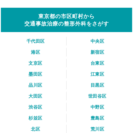
東京都の市区町村から
交通事故治療の整形外科をさがす
千代田区
中央区
港区
新宿区
文京区
台東区
墨田区
江東区
品川区
目黒区
大田区
世田谷区
渋谷区
中野区
杉並区
豊島区
北区
荒川区