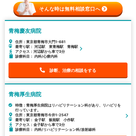
そんな時は無料相談窓口へ
青梅慶友病院
住所：東京都青梅市大門1-681
最寄り駅： 河辺駅 東青梅駅 青梅駅
アクセス：河辺駅から車で3分
診療科目： 内科/心療内科
診断、治療の相談をする
青梅厚生病院
特徴：青梅厚生病院はリハビリテーション科があり、リハビリを
行っています。
住所：東京都青梅市今井1-2547
最寄り駅： 金子駅 飯能駅 小作駅
アクセス：金子駅から車で3分
診療科目： 内科/リハビリテーション科/放射線科