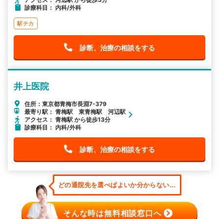
診療科目： 内科/外科
駅チカ
診断、治療の相談をする
井上医院
住所：東京都青梅市長淵7-379
最寄り駅： 青梅駅 東青梅駅 河辺駅
アクセス： 青梅駅 から徒歩13分
診療科目： 内科/外科
診断、治療の相談をする
どの通院先を選べばよいか分からない...
そんな時は無料相談窓口へ