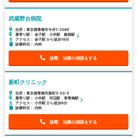
武蔵野台病院
住所：東京都青梅市今井1-2586
最寄り駅： 金子駅 小作駅 飯能駅
アクセス： 金子駅 から徒歩18分
診療科目： 内科
診断、治療の相談をする
新町クリニック
住所：東京都青梅市新町3-53-5
最寄り駅： 小作駅 河辺駅 東青梅駅
アクセス： 小作駅 から徒歩9分
診療科目： 内科
診断、治療の相談をする