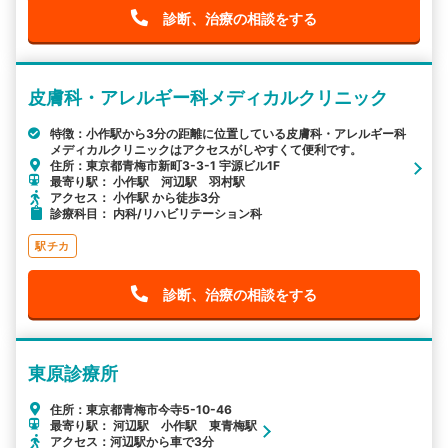
診断、治療の相談をする
皮膚科・アレルギー科メディカルクリニック
特徴：小作駅から3分の距離に位置している皮膚科・アレルギー科
メディカルクリニックはアクセスがしやすくて便利です。
住所：東京都青梅市新町3-3-1 宇源ビル1F
最寄り駅： 小作駅 河辺駅 羽村駅
アクセス： 小作駅 から徒歩3分
診療科目： 内科/リハビリテーション科
駅チカ
診断、治療の相談をする
東原診療所
住所：東京都青梅市今寺5-10-46
最寄り駅： 河辺駅 小作駅 東青梅駅
アクセス：河辺駅から車で3分