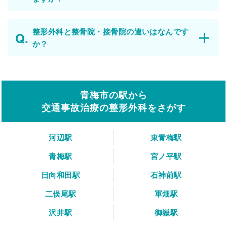
整形外科と整骨院・接骨院の違いはなんです
か？
青梅市の駅から
交通事故治療の整形外科をさがす
河辺駅
東青梅駅
青梅駅
宮ノ平駅
日向和田駅
石神前駅
二俣尾駅
軍畑駅
沢井駅
御嶽駅