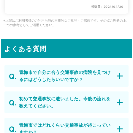
投稿日：2024/04/30
※上記はご利用者様のご利用当時の主観的なご意見・ご感想です。その点ご理解の上、
一つの参考としてご活用ください。
よくある質問
青梅市で自分に合う交通事故の病院を見つけ
るにはどうしたらいいですか？
初めて交通事故に遭いました。今後の流れを
教えてください。
青梅市ではどれくらい交通事故が起こってい
ますか？