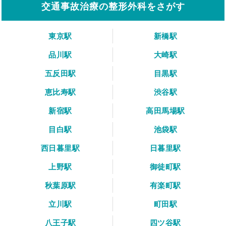
交通事故治療の整形外科をさがす
東京駅
新橋駅
品川駅
大崎駅
五反田駅
目黒駅
恵比寿駅
渋谷駅
新宿駅
高田馬場駅
目白駅
池袋駅
西日暮里駅
日暮里駅
上野駅
御徒町駅
秋葉原駅
有楽町駅
立川駅
町田駅
八王子駅
四ツ谷駅