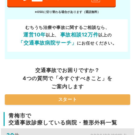
※050に切り替わる場合があります（通話無料）
むちうち治療や事故に関するご相談なら、
運営10年
事故相談12万件
以上、
以上の
「交通事故病院サーチ」
にお任せください。
交通事故でお困りですか？
4つの質問で「今すぐすべきこと」を
ご案内します
スタート
青梅市で
交通事故診療している病院・整形外科一覧