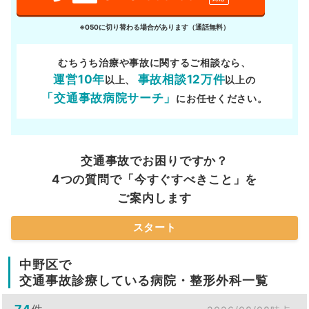
※050に切り替わる場合があります（通話無料）
むちうち治療や事故に関するご相談なら、
運営10年
事故相談12万件
以上、
以上の
「交通事故病院サーチ」
にお任せください。
交通事故でお困りですか？
4つの質問で「今すぐすべきこと」を
ご案内します
スタート
中野区で
交通事故診療している病院・整形外科一覧