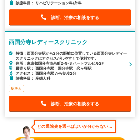
診療科目： リハビリテーション科/外科
診断、治療の相談をする
西国分寺レディースクリニック
特徴：西国分寺駅から2分の距離に位置している西国分寺レディー
スクリニックはアクセスがしやすくて便利です。
住所：東京都国分寺市泉町2-9-3 ハートフルビル2F
最寄り駅： 西国分寺駅 国分寺駅 恋ヶ窪駅
アクセス： 西国分寺駅 から徒歩2分
診療科目： 産婦人科
駅チカ
診断、治療の相談をする
どの通院先を選べばよいか分からない...