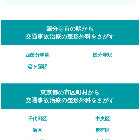
国分寺市の駅から
交通事故治療の整形外科をさがす
西国分寺駅
国分寺駅
恋ヶ窪駅
東京都の市区町村から
交通事故治療の整形外科をさがす
千代田区
中央区
港区
新宿区