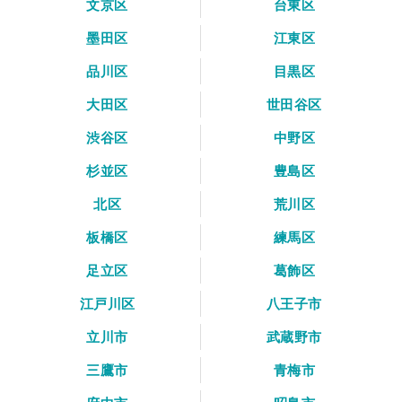
文京区
台東区
墨田区
江東区
品川区
目黒区
大田区
世田谷区
渋谷区
中野区
杉並区
豊島区
北区
荒川区
板橋区
練馬区
足立区
葛飾区
江戸川区
八王子市
立川市
武蔵野市
三鷹市
青梅市