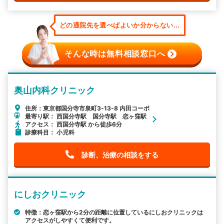
どの通院先を選べばよいか分からない...
そんな時は無料相談窓口へ
奥山内科クリニック
住所：東京都国分寺市泉町3-13-8 内田コーポ
最寄り駅： 西国分寺駅 国分寺駅 恋ヶ窪駅
アクセス： 西国分寺駅 から徒歩6分
診療科目： 小児科
診断、治療の相談をする
にしおクリニック
特徴：恋ヶ窪駅から2分の距離に位置しているにしおクリニックは
アクセスがしやすくて便利です。