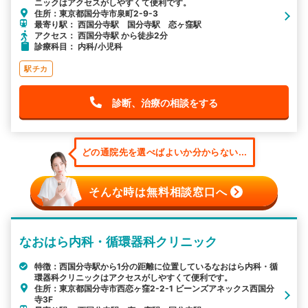
ニックはアクセスがしやすくて便利です。
住所：東京都国分寺市泉町2-9-3
最寄り駅： 西国分寺駅 国分寺駅 恋ヶ窪駅
アクセス： 西国分寺駅 から徒歩2分
診療科目： 内科/小児科
駅チカ
診断、治療の相談をする
どの通院先を選べばよいか分からない...
そんな時は無料相談窓口へ
なおはら内科・循環器科クリニック
特徴：西国分寺駅から1分の距離に位置しているなおはら内科・循
環器科クリニックはアクセスがしやすくて便利です。
住所：東京都国分寺市西恋ヶ窪2-2-1 ビーンズアネックス西国分
寺3F