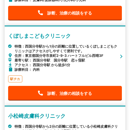
診断、治療の相談をする
くぼしまこどもクリニック
特徴：西国分寺駅から1分の距離に位置しているくぼしまこどもク
リニックはアクセスがしやすくて便利です。
住所：東京都国分寺市泉町2-9-3 ハートフルビル西晴3F
最寄り駅： 西国分寺駅 国分寺駅 恋ヶ窪駅
アクセス： 西国分寺駅 から徒歩1分
診療科目： 内科
駅チカ
診断、治療の相談をする
小松崎皮膚科クリニック
特徴：西国分寺駅から2分の距離に位置している小松崎皮膚科クリ