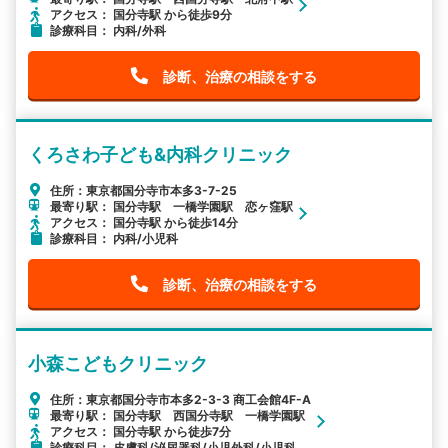
アクセス： 国分寺駅 から徒歩9分
診療科目： 内科/外科
診断、治療の相談をする
くろさわ子ども&内科クリニック
住所：東京都国分寺市本多3-7-25
最寄り駅： 国分寺駅 一橋学園駅 恋ヶ窪駅
アクセス： 国分寺駅 から徒歩14分
診療科目： 内科/小児科
診断、治療の相談をする
小森こどもクリニック
住所：東京都国分寺市本多2-3-3 商工会館4F-A
最寄り駅： 国分寺駅 西国分寺駅 一橋学園駅
アクセス： 国分寺駅 から徒歩7分
診療科目： 皮膚科/泌尿器科/小児外科/小児科