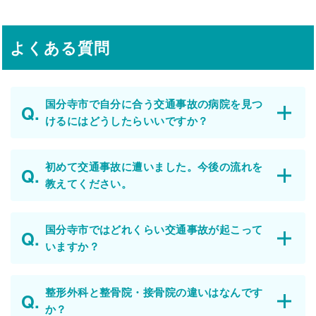
よくある質問
国分寺市で自分に合う交通事故の病院を見つ
けるにはどうしたらいいですか？
初めて交通事故に遭いました。今後の流れを
教えてください。
国分寺市ではどれくらい交通事故が起こって
いますか？
整形外科と整骨院・接骨院の違いはなんです
か？