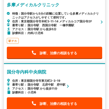
多摩メディカルクリニック
特徴：国分寺駅から5分の距離に位置している多摩メディカルクリ
ニックはアクセスがしやすくて便利です。
住所：東京都国分寺市本町3-11-14 メディカルコア国分寺2F
最寄り駅： 国分寺駅 西国分寺駅 一橋学園駅
アクセス： 国分寺駅 から徒歩5分
診療科目： 内科/小児科
駅チカ
診断、治療の相談をする
国分寺内科中央病院
住所：東京都国分寺市東元町2-3-19
最寄り駅： 国分寺駅 北府中駅 府中駅
アクセス： 国分寺駅 から徒歩11分
診療科目： 小児科
診断、治療の相談をする