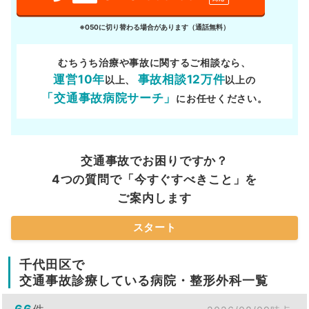
※050に切り替わる場合があります（通話無料）
むちうち治療や事故に関するご相談なら、
運営10年
事故相談12万件
以上、
以上の
「交通事故病院サーチ」
にお任せください。
交通事故でお困りですか？
4つの質問で「今すぐすべきこと」を
ご案内します
スタート
千代田区で
交通事故診療している病院・整形外科一覧