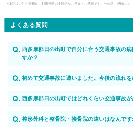
※上記はご利用者様のご利用当時の主観的なご意見・ご感想です。その点ご理解の上
よくある質問
西多摩郡日の出町で自分に合う交通事故の病
すか？
初めて交通事故に遭いました。今後の流れを
西多摩郡日の出町ではどれくらい交通事故が
整形外科と整骨院・接骨院の違いはなんです