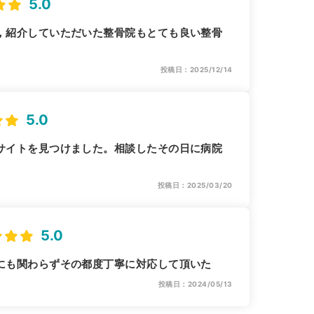
5.0
，紹介していただいた整骨院もとても良い整骨
投稿日：2025/12/14
5.0
サイトを見つけました。相談したその日に病院
投稿日：2025/03/20
5.0
にも関わらずその都度丁寧に対応して頂いた
投稿日：2024/05/13