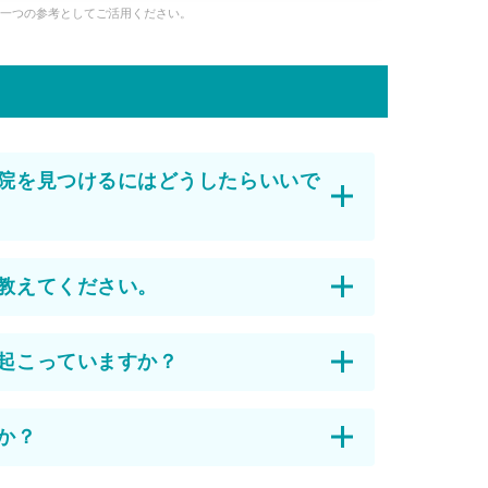
、一つの参考としてご活用ください。
院を見つけるにはどうしたらいいで
教えてください。
起こっていますか？
か？