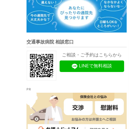
交通事故病院 相談窓口
ご相談・ご予約はこちらから
LINEで無料相談