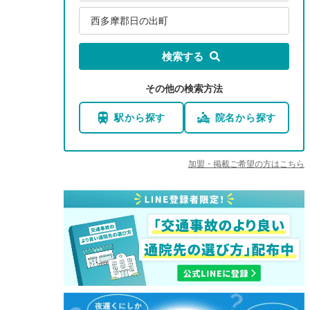
西多摩郡日の出町
検索する
その他の検索方法
駅から探す
院名から探す
加盟・掲載ご希望の方はこちら