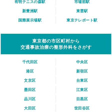
有明テニスの森駅
市場前駅
新豊洲駅
東雲駅
国際展示場駅
東京テレポート駅
東京都の市区町村から
交通事故治療の整形外科をさがす
千代田区
中央区
港区
新宿区
文京区
台東区
墨田区
江東区
品川区
目黒区
大田区
世田谷区