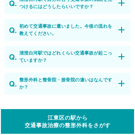
つけるにはどうしたらいいですか？
初めて交通事故に遭いました。今後の流れを
教えてください。
清澄白河駅ではどれくらい交通事故が起こっ
ていますか？
整形外科と整骨院・接骨院の違いはなんです
か？
江東区の駅から
交通事故治療の整形外科をさがす