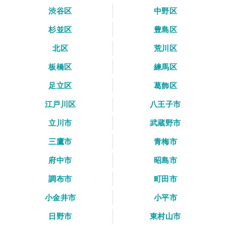
渋谷区
中野区
杉並区
豊島区
北区
荒川区
板橋区
練馬区
足立区
葛飾区
江戸川区
八王子市
立川市
武蔵野市
三鷹市
青梅市
府中市
昭島市
調布市
町田市
小金井市
小平市
日野市
東村山市