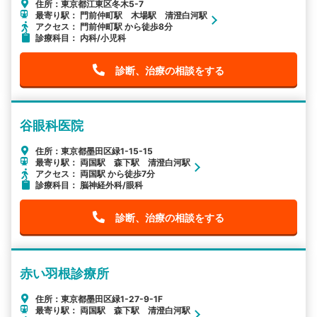
住所：東京都江東区冬木5-7
最寄り駅： 門前仲町駅 木場駅 清澄白河駅
アクセス： 門前仲町駅 から徒歩8分
診療科目： 内科/小児科
診断、治療の相談をする
谷眼科医院
住所：東京都墨田区緑1-15-15
最寄り駅： 両国駅 森下駅 清澄白河駅
アクセス： 両国駅 から徒歩7分
診療科目： 脳神経外科/眼科
診断、治療の相談をする
赤い羽根診療所
住所：東京都墨田区緑1-27-9-1F
最寄り駅： 両国駅 森下駅 清澄白河駅