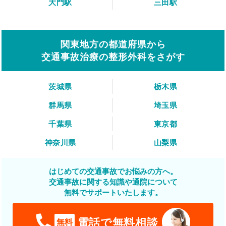
大門駅
三田駅
関東地方の都道府県から
交通事故治療の整形外科をさがす
茨城県
栃木県
群馬県
埼玉県
千葉県
東京都
神奈川県
山梨県
はじめての交通事故でお悩みの方へ。
交通事故に関する知識や通院について
無料でサポートいたします。
電話で無料相談
無料