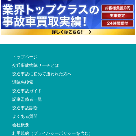
トップページ
交通事故病院サーチとは
交通事故に初めて遭われた方へ
通院先検索
交通事故ガイド
記事監修者一覧
交通事故診断
よくある質問
会社概要
利用規約（プライバシーポリシーを含む）