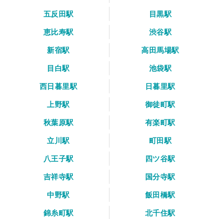
五反田駅
目黒駅
恵比寿駅
渋谷駅
新宿駅
高田馬場駅
目白駅
池袋駅
西日暮里駅
日暮里駅
上野駅
御徒町駅
秋葉原駅
有楽町駅
立川駅
町田駅
八王子駅
四ツ谷駅
吉祥寺駅
国分寺駅
中野駅
飯田橋駅
錦糸町駅
北千住駅