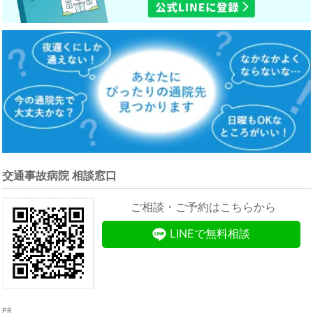
交通事故病院 相談窓口
ご相談・ご予約はこちらから
LINEで無料相談