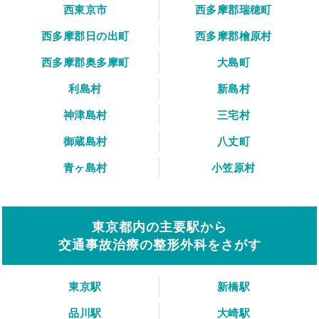
西東京市
西多摩郡瑞穂町
西多摩郡日の出町
西多摩郡檜原村
西多摩郡奥多摩町
大島町
利島村
新島村
神津島村
三宅村
御蔵島村
八丈町
青ヶ島村
小笠原村
東京都内の主要駅から
交通事故治療の整形外科をさがす
東京駅
新橋駅
品川駅
大崎駅