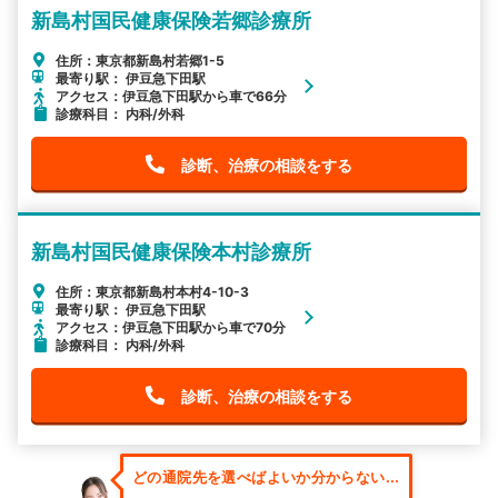
新島村国民健康保険若郷診療所
住所：東京都新島村若郷1-5
最寄り駅： 伊豆急下田駅
アクセス：伊豆急下田駅から車で66分
診療科目： 内科/外科
診断、治療の相談をする
新島村国民健康保険本村診療所
住所：東京都新島村本村4-10-3
最寄り駅： 伊豆急下田駅
アクセス：伊豆急下田駅から車で70分
診療科目： 内科/外科
診断、治療の相談をする
どの通院先を選べばよいか分からない...