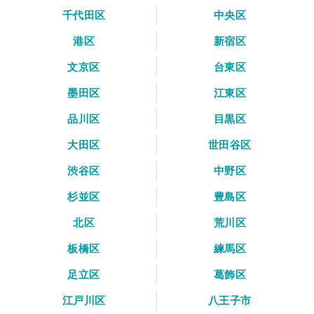
千代田区
中央区
港区
新宿区
文京区
台東区
墨田区
江東区
品川区
目黒区
大田区
世田谷区
渋谷区
中野区
杉並区
豊島区
北区
荒川区
板橋区
練馬区
足立区
葛飾区
江戸川区
八王子市