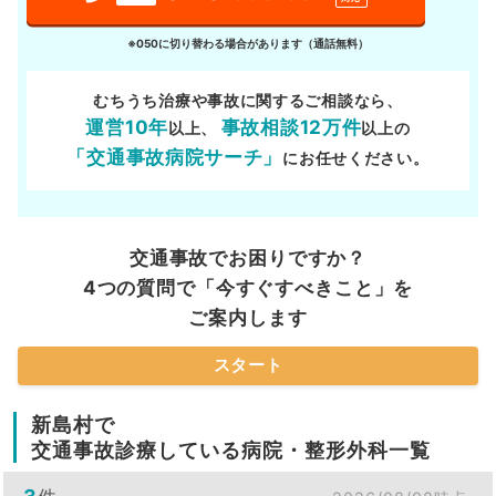
※050に切り替わる場合があります（通話無料）
むちうち治療や事故に関するご相談なら、
運営10年
事故相談12万件
以上、
以上の
「交通事故病院サーチ」
にお任せください。
交通事故でお困りですか？
4つの質問で「今すぐすべきこと」を
ご案内します
スタート
新島村で
交通事故診療している病院・整形外科一覧