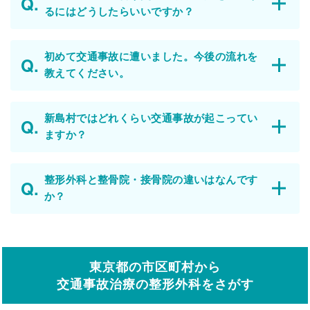
るにはどうしたらいいですか？
初めて交通事故に遭いました。今後の流れを
教えてください。
新島村ではどれくらい交通事故が起こってい
ますか？
整形外科と整骨院・接骨院の違いはなんです
か？
東京都の市区町村から
交通事故治療の整形外科をさがす