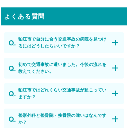
よくある質問
狛江市で自分に合う交通事故の病院を見つけ
るにはどうしたらいいですか？
初めて交通事故に遭いました。今後の流れを
教えてください。
狛江市ではどれくらい交通事故が起こってい
ますか？
整形外科と整骨院・接骨院の違いはなんです
か？