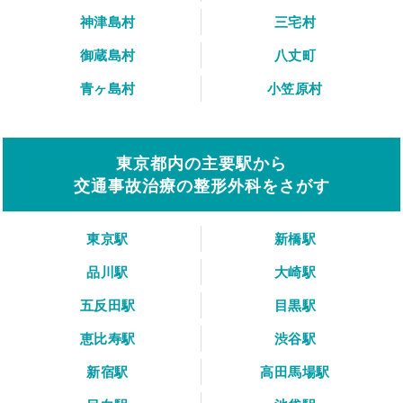
神津島村
三宅村
御蔵島村
八丈町
青ヶ島村
小笠原村
東京都内の主要駅から
交通事故治療の整形外科をさがす
東京駅
新橋駅
品川駅
大崎駅
五反田駅
目黒駅
恵比寿駅
渋谷駅
新宿駅
高田馬場駅