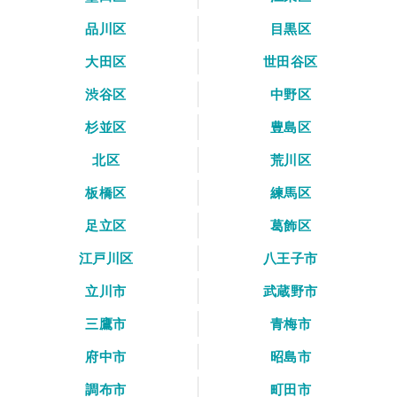
品川区
目黒区
大田区
世田谷区
渋谷区
中野区
杉並区
豊島区
北区
荒川区
板橋区
練馬区
足立区
葛飾区
江戸川区
八王子市
立川市
武蔵野市
三鷹市
青梅市
府中市
昭島市
調布市
町田市