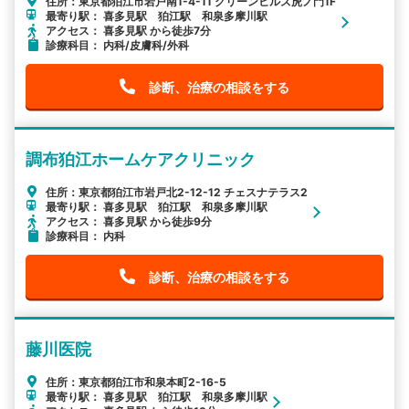
住所：東京都狛江市岩戸南1-4-11 グリーンヒルズ虎ノ門1F
最寄り駅： 喜多見駅 狛江駅 和泉多摩川駅
アクセス： 喜多見駅 から徒歩7分
診療科目： 内科/皮膚科/外科
診断、治療の相談をする
調布狛江ホームケアクリニック
住所：東京都狛江市岩戸北2-12-12 チェスナテラス2
最寄り駅： 喜多見駅 狛江駅 和泉多摩川駅
アクセス： 喜多見駅 から徒歩9分
診療科目： 内科
診断、治療の相談をする
藤川医院
住所：東京都狛江市和泉本町2-16-5
最寄り駅： 喜多見駅 狛江駅 和泉多摩川駅