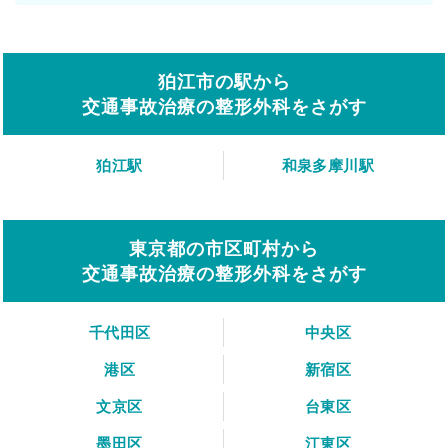
狛江市の駅から
交通事故治療の整形外科をさがす
狛江駅
和泉多摩川駅
東京都の市区町村から
交通事故治療の整形外科をさがす
千代田区
中央区
港区
新宿区
文京区
台東区
墨田区
江東区