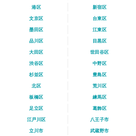
港区
新宿区
文京区
台東区
墨田区
江東区
品川区
目黒区
大田区
世田谷区
渋谷区
中野区
杉並区
豊島区
北区
荒川区
板橋区
練馬区
足立区
葛飾区
江戸川区
八王子市
立川市
武蔵野市