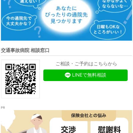
交通事故病院 相談窓口
ご相談・ご予約はこちらから
LINEで無料相談