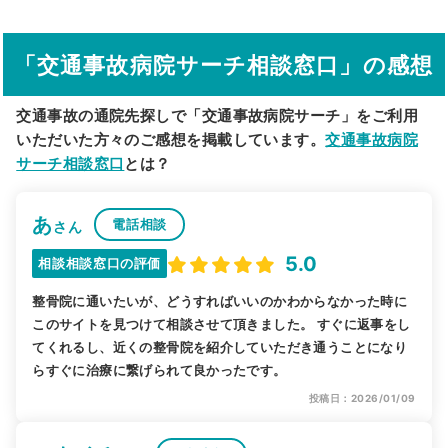
駅から探す
院名から探す
「交通事故病院サーチ相談窓口」の感想
交通事故の通院先探しで「交通事故病院サーチ」をご利用
いただいた方々のご感想を掲載しています。
交通事故病院
サーチ相談窓口
とは？
あ
電話相談
さん
5.0
相談相談窓口の評価
整骨院に通いたいが、どうすればいいのかわからなかった時に
このサイトを見つけて相談させて頂きました。 すぐに返事をし
てくれるし、近くの整骨院を紹介していただき通うことになり
らすぐに治療に繋げられて良かったです。
投稿日：2026/01/09