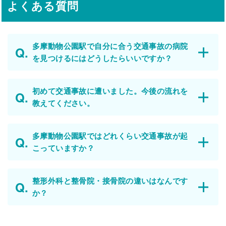
よくある質問
多摩動物公園駅で自分に合う交通事故の病院
を見つけるにはどうしたらいいですか？
初めて交通事故に遭いました。今後の流れを
教えてください。
多摩動物公園駅ではどれくらい交通事故が起
こっていますか？
整形外科と整骨院・接骨院の違いはなんです
か？