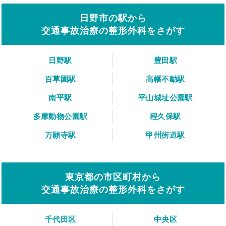
日野市の駅から
交通事故治療の整形外科をさがす
日野駅
豊田駅
百草園駅
高幡不動駅
南平駅
平山城址公園駅
多摩動物公園駅
程久保駅
万願寺駅
甲州街道駅
東京都の市区町村から
交通事故治療の整形外科をさがす
千代田区
中央区