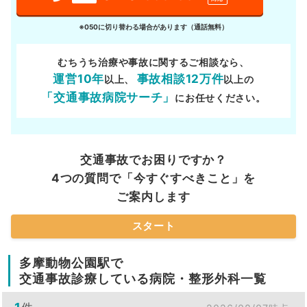
※050に切り替わる場合があります（通話無料）
むちうち治療や事故に関するご相談なら、
運営10年
事故相談12万件
以上、
以上の
「交通事故病院サーチ」
にお任せください。
交通事故でお困りですか？
4つの質問で「今すぐすべきこと」を
ご案内します
スタート
多摩動物公園駅で
交通事故診療している病院・整形外科一覧