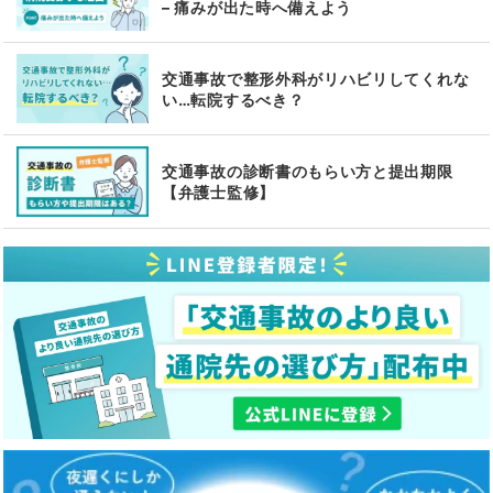
– 痛みが出た時へ備えよう
交通事故で整形外科がリハビリしてくれな
い…転院するべき？
交通事故の診断書のもらい方と提出期限
【弁護士監修】