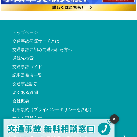
トップページ
交通事故病院サーチとは
交通事故に初めて遭われた方へ
通院先検索
交通事故ガイド
記事監修者一覧
交通事故診断
よくある質問
会社概要
利用規約（プライバシーポリシーを含む）
サイト運営方針
×
反社会的勢力に対する基本方針