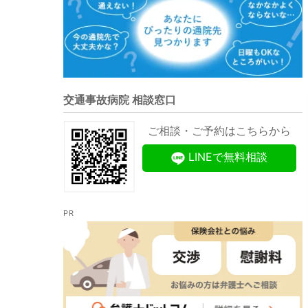
交通事故病院 相談窓口
ご相談・ご予約はこちらから
LINEで無料相談