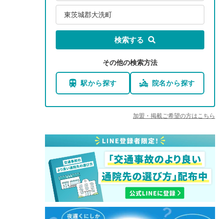
東茨城郡大洗町
検索する
その他の検索方法
駅から探す
院名から探す
加盟・掲載ご希望の方はこちら