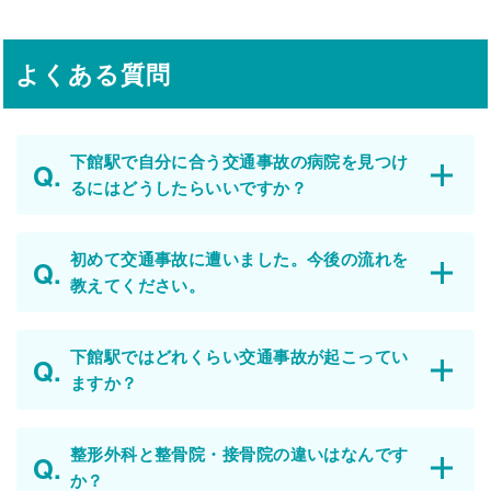
よくある質問
下館駅で自分に合う交通事故の病院を見つけ
るにはどうしたらいいですか？
初めて交通事故に遭いました。今後の流れを
教えてください。
下館駅ではどれくらい交通事故が起こってい
ますか？
整形外科と整骨院・接骨院の違いはなんです
か？