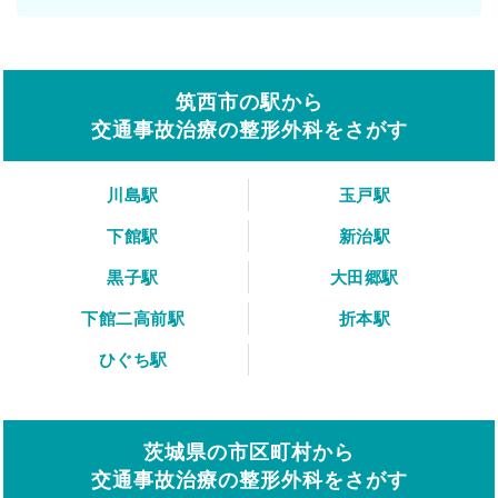
筑西市の駅から
交通事故治療の整形外科をさがす
川島駅
玉戸駅
下館駅
新治駅
黒子駅
大田郷駅
下館二高前駅
折本駅
ひぐち駅
茨城県の市区町村から
交通事故治療の整形外科をさがす