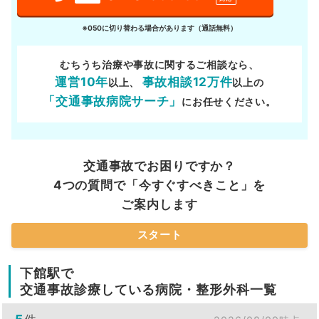
※050に切り替わる場合があります（通話無料）
むちうち治療や事故に関するご相談なら、
運営10年
事故相談12万件
以上、
以上の
「交通事故病院サーチ」
にお任せください。
交通事故でお困りですか？
4つの質問で「今すぐすべきこと」を
ご案内します
スタート
下館駅で
交通事故診療している病院・整形外科一覧