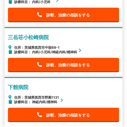
診療科目： 内科/小児科
診断、治療の相談をする
三岳荘小松崎病院
住所：茨城県筑西市中舘69-1
診療科目： 内科/小児科/神経内科/精神科
診断、治療の相談をする
下館病院
住所：茨城県筑西市野殿1131
診療科目： 神経内科/精神科
診断、治療の相談をする