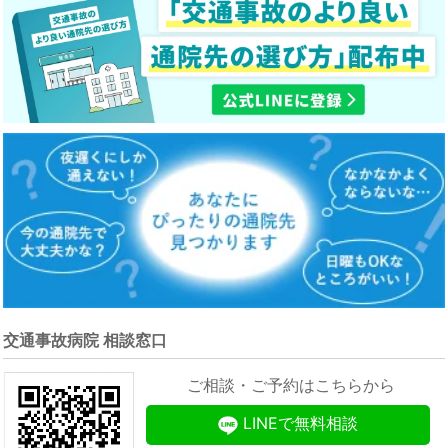
交通事故病院 相談窓口
ご相談・ご予約はこちらから
LINEで無料相談