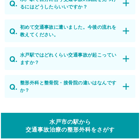
るにはどうしたらいいですか？
初めて交通事故に遭いました。今後の流れを
教えてください。
水戸駅ではどれくらい交通事故が起こってい
ますか？
整形外科と整骨院・接骨院の違いはなんです
か？
水戸市の駅から
交通事故治療の整形外科をさがす