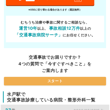
※050に切り替わる場合があります（通話無料）
むちうち治療や事故に関するご相談なら、
運営10年
事故相談12万件
以上、
以上の
「交通事故病院サーチ」
にお任せください。
交通事故でお困りですか？
4つの質問で「今すぐすべきこと」を
ご案内します
スタート
水戸駅で
交通事故診療している病院・整形外科一覧