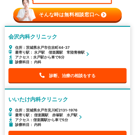
そんな時は無料相談窓口へ
会沢内科クリニック
住所：茨城県水戸市住吉町44-37
最寄り駅： 水戸駅 偕楽園駅 常陸青柳駅
アクセス：水戸駅から車で6分
診療科目： 内科
診断、治療の相談をする
いいたけ内科クリニック
住所：茨城県水戸市見川町2131-1976
最寄り駅： 偕楽園駅 赤塚駅 水戸駅
アクセス：偕楽園駅から車で5分
診療科目： 内科