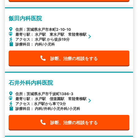
飯田内科医院
住所：茨城県水戸市本町2-10-10
最寄り駅： 水戸駅 東水戸駅 常陸青柳駅
アクセス： 水戸駅 から徒歩19分
診療科目： 内科/小児科
診断、治療の相談をする
石井外科内科医院
住所：茨城県水戸市千波町1386-3
最寄り駅： 水戸駅 偕楽園駅 常陸青柳駅
アクセス：水戸駅から車で3分
診療科目： 内科/外科/小児外科/小児科
診断、治療の相談をする