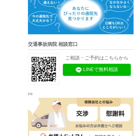
交通事故病院 相談窓口
ご相談・ご予約はこちらから
LINEで無料相談