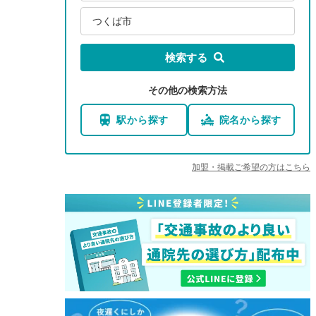
つくば市
検索する
その他の検索方法
駅から探す
院名から探す
加盟・掲載ご希望の方はこちら