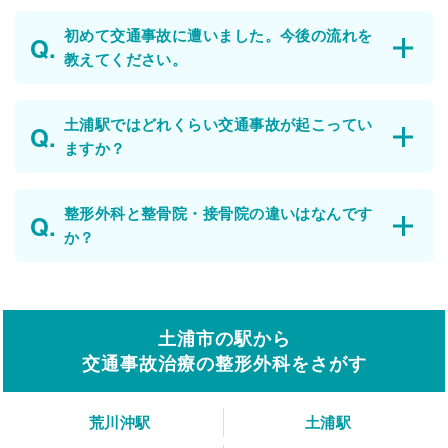
初めて交通事故に遭いました。今後の流れを
教えてください。
土浦駅ではどれくらい交通事故が起こってい
ますか？
整形外科と整骨院・接骨院の違いはなんです
か？
土浦市の駅から
交通事故治療の整形外科をさがす
荒川沖駅
土浦駅