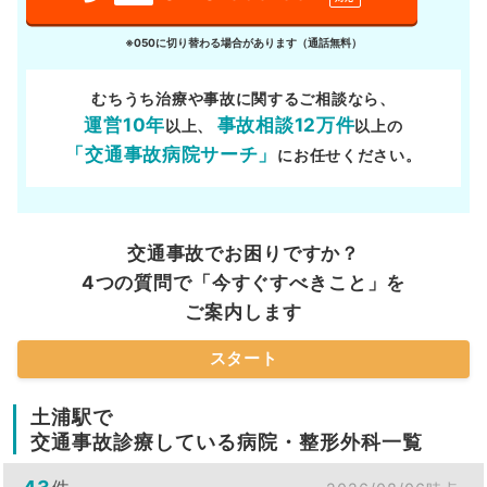
※050に切り替わる場合があります（通話無料）
むちうち治療や事故に関するご相談なら、
運営10年
事故相談12万件
以上、
以上の
「交通事故病院サーチ」
にお任せください。
交通事故でお困りですか？
4つの質問で「今すぐすべきこと」を
ご案内します
スタート
土浦駅で
交通事故診療している病院・整形外科一覧