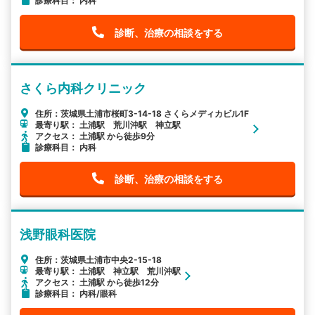
診療科目： 内科
診断、治療の相談をする
さくら内科クリニック
住所：茨城県土浦市桜町3-14-18 さくらメディカビル1F
最寄り駅： 土浦駅 荒川沖駅 神立駅
アクセス： 土浦駅 から徒歩9分
診療科目： 内科
診断、治療の相談をする
浅野眼科医院
住所：茨城県土浦市中央2-15-18
最寄り駅： 土浦駅 神立駅 荒川沖駅
アクセス： 土浦駅 から徒歩12分
診療科目： 内科/眼科