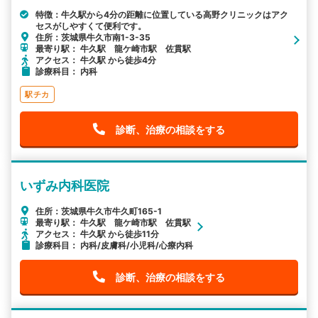
特徴：牛久駅から4分の距離に位置している高野クリニックはアク
セスがしやすくて便利です。
住所：茨城県牛久市南1-3-35
最寄り駅： 牛久駅 龍ケ崎市駅 佐貫駅
アクセス： 牛久駅 から徒歩4分
診療科目： 内科
駅チカ
診断、治療の相談をする
いずみ内科医院
住所：茨城県牛久市牛久町165-1
最寄り駅： 牛久駅 龍ケ崎市駅 佐貫駅
アクセス： 牛久駅 から徒歩11分
診療科目： 内科/皮膚科/小児科/心療内科
診断、治療の相談をする