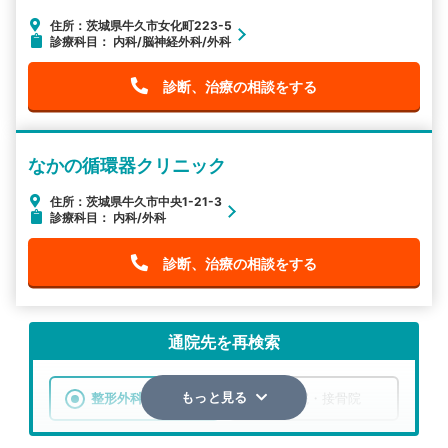
住所：茨城県牛久市女化町223-5
診療科目： 内科/脳神経外科/外科
診断、治療の相談をする
なかの循環器クリニック
住所：茨城県牛久市中央1-21-3
診療科目： 内科/外科
診断、治療の相談をする
通院先を再検索
整形外科
整骨院・接骨院
もっと見る