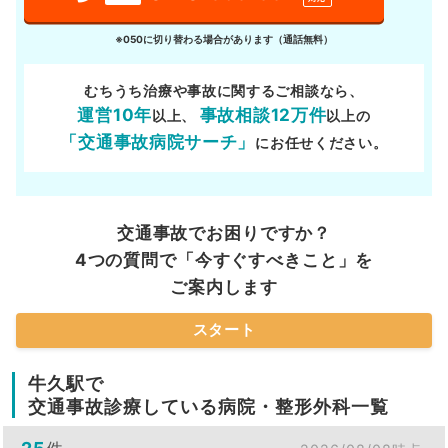
※050に切り替わる場合があります（通話無料）
むちうち治療や事故に関するご相談なら、
運営10年
事故相談12万件
以上、
以上の
「交通事故病院サーチ」
にお任せください。
交通事故でお困りですか？
4つの質問で「今すぐすべきこと」を
ご案内します
スタート
牛久駅で
交通事故診療している病院・整形外科一覧