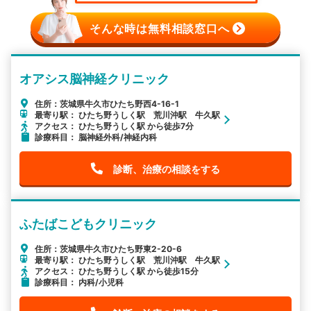
そんな時は無料相談窓口へ
オアシス脳神経クリニック
住所：茨城県牛久市ひたち野西4-16-1
最寄り駅： ひたち野うしく駅 荒川沖駅 牛久駅
アクセス： ひたち野うしく駅 から徒歩7分
診療科目： 脳神経外科/神経内科
診断、治療の相談をする
ふたばこどもクリニック
住所：茨城県牛久市ひたち野東2-20-6
最寄り駅： ひたち野うしく駅 荒川沖駅 牛久駅
アクセス： ひたち野うしく駅 から徒歩15分
診療科目： 内科/小児科