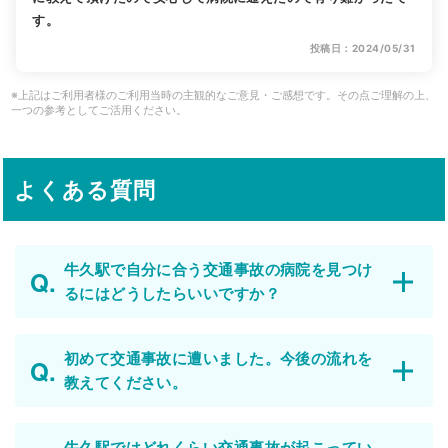
す。
投稿日：2024/05/31
※上記はご利用者様のご利用当時の主観的なご意見・ご感想です。その点ご理解の上、
一つの参考としてご活用ください。
よくある質問
牛久駅で自分に合う交通事故の病院を見つけ
るにはどうしたらいいですか？
初めて交通事故に遭いました。今後の流れを
教えてください。
牛久駅ではどれくらい交通事故が起こってい