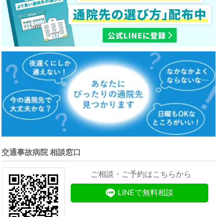
交通事故病院 相談窓口
ご相談・ご予約はこちらから
LINEで無料相談