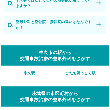
ますか？
整形外科と整骨院・接骨院の違いはなんです
か？
牛久市の駅から
交通事故治療の整形外科をさがす
牛久駅
ひたち野うしく駅
茨城県の市区町村から
交通事故治療の整形外科をさがす