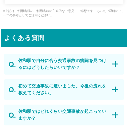
※上記はご利用者様のご利用当時の主観的なご意見・ご感想です。その点ご理解の上、
一つの参考としてご活用ください。
よくある質問
佐和駅で自分に合う交通事故の病院を見つけ
るにはどうしたらいいですか？
初めて交通事故に遭いました。今後の流れを
教えてください。
佐和駅ではどれくらい交通事故が起こってい
ますか？