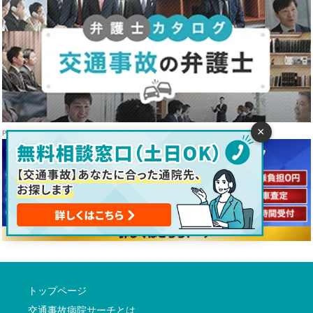
×
トップページ
交通事故病院サーチとは