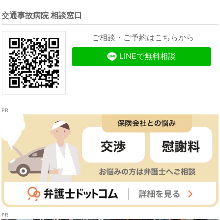
交通事故病院 相談窓口
ご相談・ご予約はこちらから
LINEで無料相談