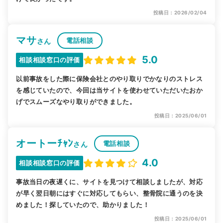
投稿日：2026/02/04
マサ
電話相談
さん
5.0
相談相談窓口の評価
以前事故をした際に保険会社とのやり取りでかなりのストレス
を感じていたので、今回は当サイトを使わせていただいたおか
げでスムーズなやり取りができました。
投稿日：2025/06/01
オートーﾁｬﾝ
電話相談
さん
4.0
相談相談窓口の評価
事故当日の夜遅くに、サイトを見つけて相談しましたが、対応
が早く翌日朝にはすぐに対応してもらい、整骨院に通うのを決
めました！探していたので、助かりました！
投稿日：2025/06/01