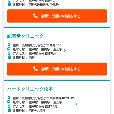
アクセス： 佐和駅 から徒歩7分
診療科目： 内科/放射線科/小児科
診断、治療の相談をする
紀有堂クリニック
住所：茨城県ひたちなか市高野563
最寄り駅： 佐和駅 勝田駅 金上駅
アクセス： 佐和駅 から徒歩8分
診療科目： 内科
診断、治療の相談をする
ハートクリニック松本
住所：茨城県ひたちなか市大字高場1673-12
最寄り駅： 佐和駅 勝田駅 金上駅
アクセス： 佐和駅 から徒歩18分
診療科目： 内科/小児科