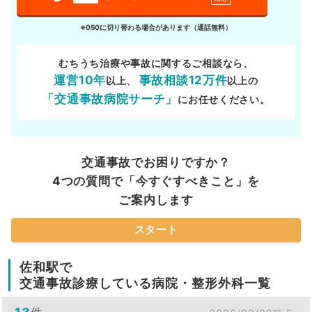
※050に切り替わる場合があります（通話無料）
むちうち治療や事故に関するご相談なら、
運営10年
事故相談12万件
以上、
以上の
「交通事故病院サーチ」
にお任せください。
交通事故でお困りですか？
4つの質問で「今すぐすべきこと」を
ご案内します
スタート
佐和駅で
交通事故診療している病院・整形外科一覧