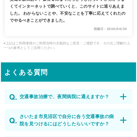
くてインターネットで調べていくと、このサイトに巡りあえま
した。 わからないことや、不安なことを丁寧に応えてくれたの
でやるべきことができました。
投稿日：2024/04/30
※上記はご利用者様のご利用当時の主観的なご意見・ご感想です。その点ご理解の上、
一つの参考としてご活用ください。
よくある質問
交通事故治療で、夜間病院に通えますか？
さいたま市見沼区で自分に合う交通事故の病
院を見つけるにはどうしたらいいですか？