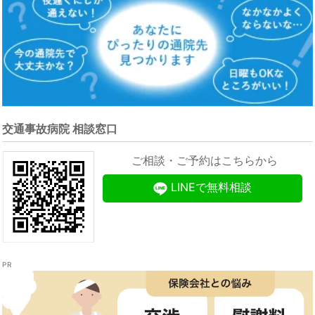
交通事故病院 相談窓口
ご相談・ご予約はこちらから
LINEで無料相談