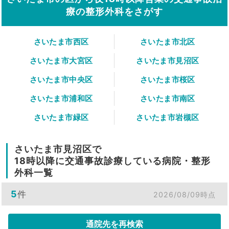
療の整形外科をさがす
さいたま市西区
さいたま市北区
さいたま市大宮区
さいたま市見沼区
さいたま市中央区
さいたま市桜区
さいたま市浦和区
さいたま市南区
さいたま市緑区
さいたま市岩槻区
さいたま市見沼区で
18時以降に交通事故診療している病院・整形
外科一覧
5
件
2026/08/09時点
通院先を再検索