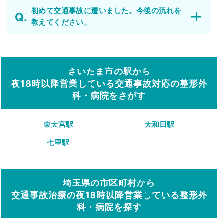
初めて交通事故に遭いました。今後の流れを
教えてください。
さいたま市の駅から
夜18時以降営業している交通事故対応の整形外
科・病院をさがす
東大宮駅
大和田駅
七里駅
埼玉県の市区町村から
交通事故治療の夜18時以降営業している整形外
科・病院を探す