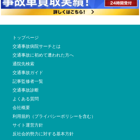
トップページ
交通事故病院サーチとは
交通事故に初めて遭われた方へ
通院先検索
交通事故ガイド
記事監修者一覧
交通事故診断
よくある質問
会社概要
利用規約（プライバシーポリシーを含む）
サイト運営方針
反社会的勢力に対する基本方針