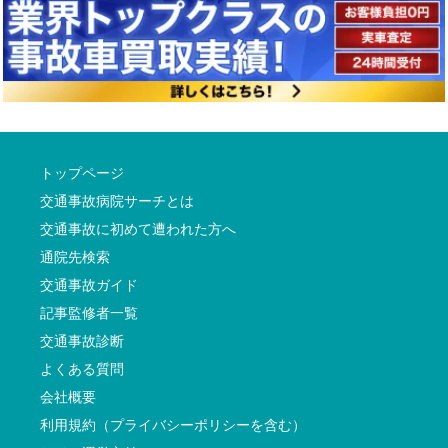
トップページ
交通事故病院サーチとは
交通事故に初めて遭われた方へ
通院先検索
交通事故ガイド
記事監修者一覧
交通事故診断
よくある質問
会社概要
利用規約（プライバシーポリシーを含む）