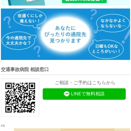
交通事故病院 相談窓口
ご相談・ご予約はこちらから
LINEで無料相談