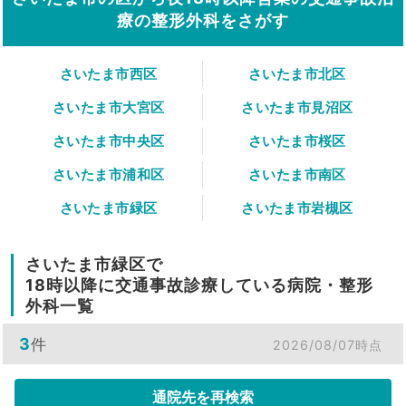
療の整形外科をさがす
さいたま市西区
さいたま市北区
さいたま市大宮区
さいたま市見沼区
さいたま市中央区
さいたま市桜区
さいたま市浦和区
さいたま市南区
さいたま市緑区
さいたま市岩槻区
さいたま市緑区で
18時以降に交通事故診療している病院・整形
外科一覧
3
件
2026/08/07時点
通院先を再検索