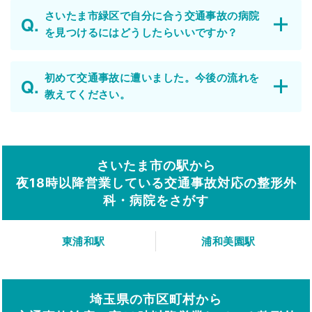
さいたま市緑区で自分に合う交通事故の病院
を見つけるにはどうしたらいいですか？
初めて交通事故に遭いました。今後の流れを
教えてください。
さいたま市の駅から
夜18時以降営業している交通事故対応の整形外
科・病院をさがす
東浦和駅
浦和美園駅
埼玉県の市区町村から