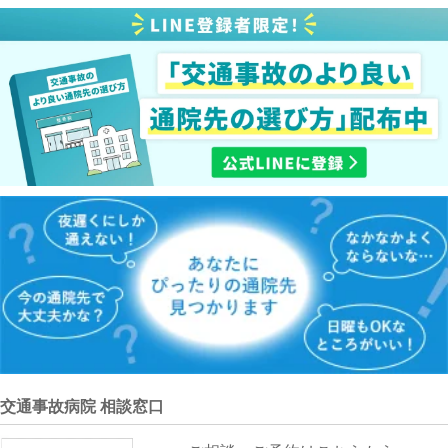
交通事故病院 相談窓口