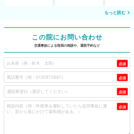
もっと読む
この院にお問い合わせ
交通事故による怪我の相談や、通院予約など