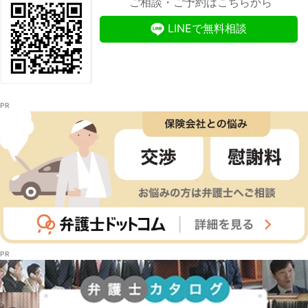
ご相談・ご予約はこちらから
LINEで無料相談