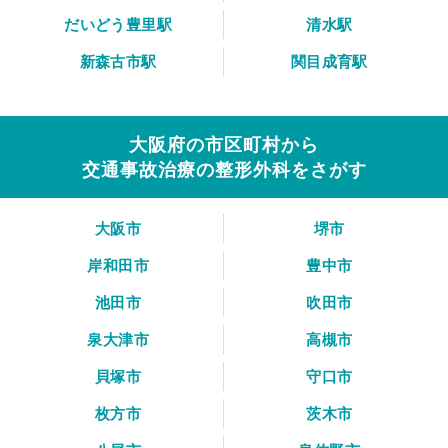
だいどう豊里駅
清水駅
新森古市駅
関目成育駅
大阪府の市区町村から
交通事故治療の整形外科をさがす
大阪市
堺市
岸和田市
豊中市
池田市
吹田市
泉大津市
高槻市
貝塚市
守口市
枚方市
茨木市