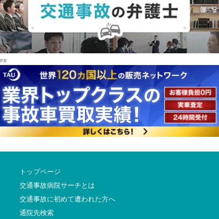
トップページ
交通事故病院サーチとは
交通事故に初めて遭われた方へ
通院先検索