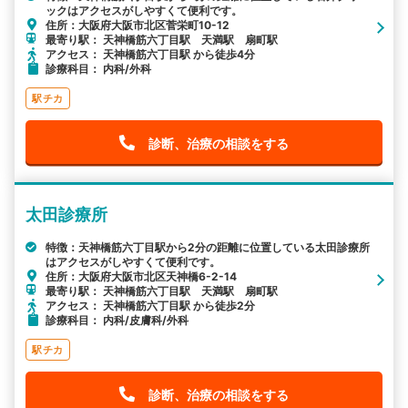
ックはアクセスがしやすくて便利です。
住所：大阪府大阪市北区菅栄町10-12
最寄り駅： 天神橋筋六丁目駅 天満駅 扇町駅
アクセス： 天神橋筋六丁目駅 から徒歩4分
診療科目： 内科/外科
駅チカ
診断、治療の相談をする
太田診療所
特徴：天神橋筋六丁目駅から2分の距離に位置している太田診療所
はアクセスがしやすくて便利です。
住所：大阪府大阪市北区天神橋6-2-14
最寄り駅： 天神橋筋六丁目駅 天満駅 扇町駅
アクセス： 天神橋筋六丁目駅 から徒歩2分
診療科目： 内科/皮膚科/外科
駅チカ
診断、治療の相談をする