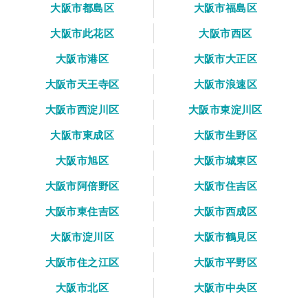
大阪市都島区
大阪市福島区
大阪市此花区
大阪市西区
大阪市港区
大阪市大正区
大阪市天王寺区
大阪市浪速区
大阪市西淀川区
大阪市東淀川区
大阪市東成区
大阪市生野区
大阪市旭区
大阪市城東区
大阪市阿倍野区
大阪市住吉区
大阪市東住吉区
大阪市西成区
大阪市淀川区
大阪市鶴見区
大阪市住之江区
大阪市平野区
大阪市北区
大阪市中央区