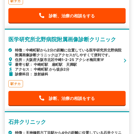
駅チカ
診断、治療の相談をする
医学研究所北野病院附属画像診断クリニック
特徴：中崎町駅から2分の距離に位置している医学研究所北野病院
附属画像診断クリニックはアクセスがしやすくて便利です。
住所：大阪府大阪市北区中崎1-2-25 アクシオ梅田東1F
最寄り駅： 中崎町駅 扇町駅 天満駅
アクセス： 中崎町駅 から徒歩2分
診療科目： 放射線科
駅チカ
診断、治療の相談をする
石井クリニック
特徴：天神橋筋六丁目駅から4分の距離に位置している石井クリニ