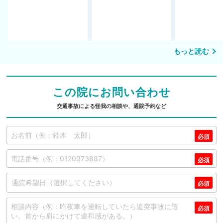
できず
事故へ切り替え
を進めるまで
もっと読む
この院にお問い合わせ
交通事故による怪我の相談や、通院予約など