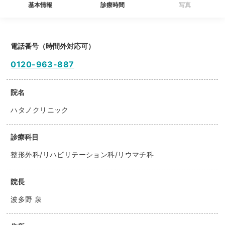
基本情報
診療時間
写真
電話番号（時間外対応可）
0120-963-887
院名
ハタノクリニック
診療科目
整形外科/リハビリテーション科/リウマチ科
院長
波多野 泉