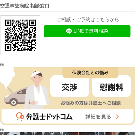
交通事故病院 相談窓口
ご相談・ご予約はこちらから
LINEで無料相談