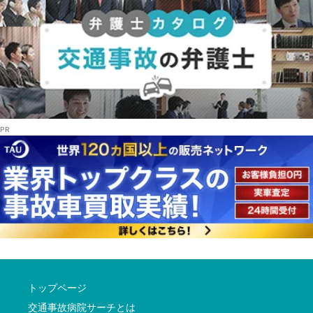
トップページ
交通事故病院サーチとは