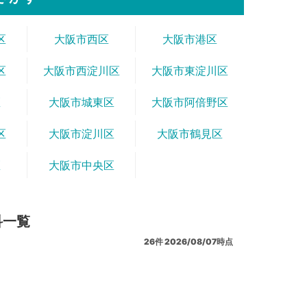
区
大阪市西区
大阪市港区
区
大阪市西淀川区
大阪市東淀川区
区
大阪市城東区
大阪市阿倍野区
区
大阪市淀川区
大阪市鶴見区
区
大阪市中央区
科一覧
26
件
2026/08/07時点