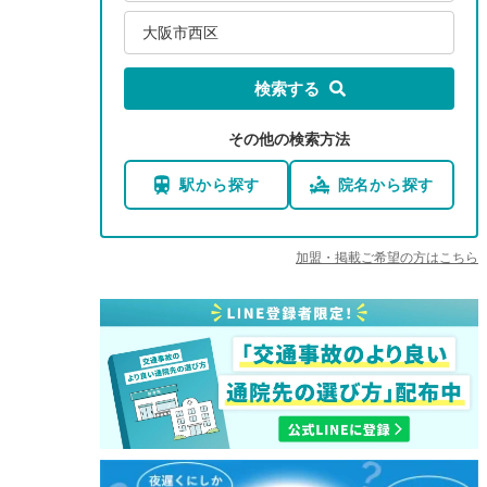
大阪市西区
検索する
その他の検索方法
駅から探す
院名から探す
加盟・掲載ご希望の方はこちら