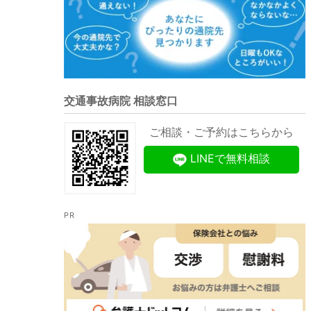
交通事故病院 相談窓口
ご相談・ご予約はこちらから
LINEで無料相談