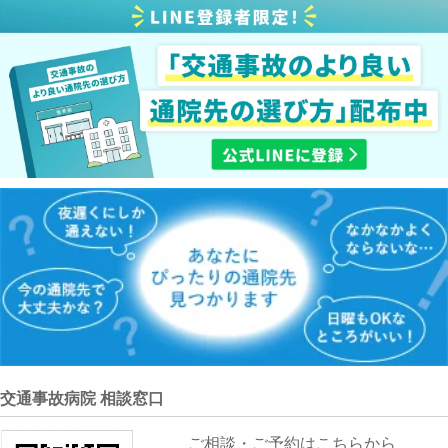
交通事故病院 相談窓口
ご相談・ご予約はこちらから