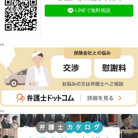
LINEで無料相談