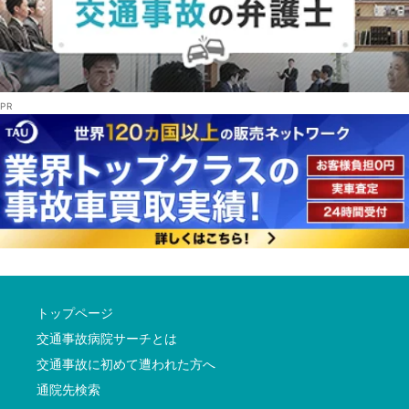
トップページ
交通事故病院サーチとは
交通事故に初めて遭われた方へ
通院先検索