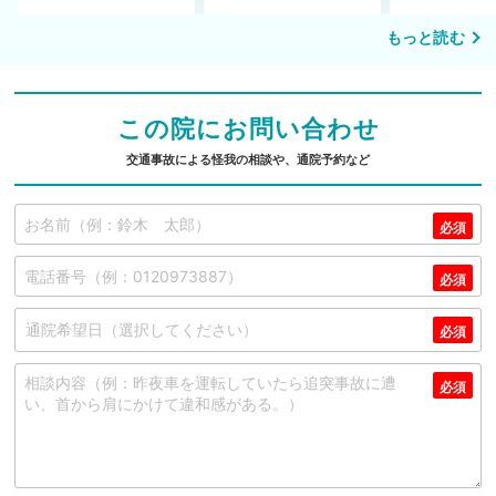
もっと読む
この院にお問い合わせ
交通事故による怪我の相談や、通院予約など