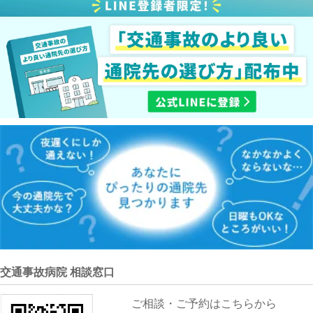
交通事故病院 相談窓口
ご相談・ご予約はこちらから