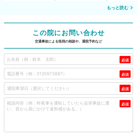
もっと読む
この院にお問い合わせ
交通事故による怪我の相談や、通院予約など