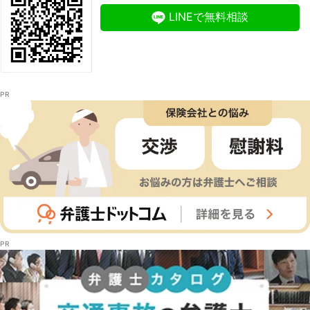
LINEで無料相談