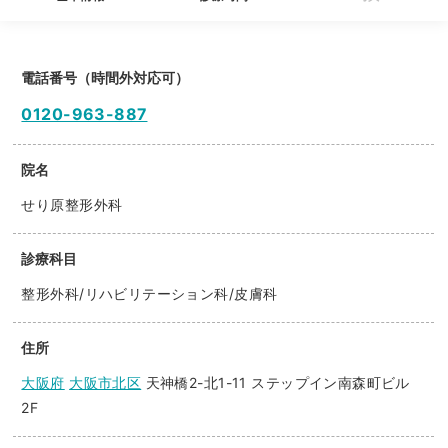
電話番号（時間外対応可）
0120-963-887
院名
せり原整形外科
診療科目
整形外科/リハビリテーション科/皮膚科
住所
大阪府
大阪市北区
天神橋2-北1-11 ステップイン南森町ビル
2F