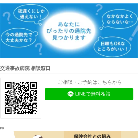
交通事故病院 相談窓口
ご相談・ご予約はこちらから
LINEで無料相談