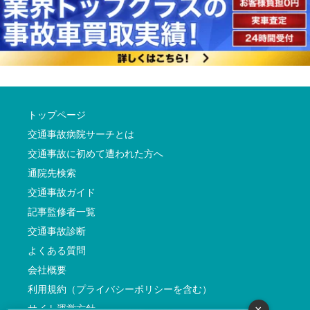
トップページ
交通事故病院サーチとは
交通事故に初めて遭われた方へ
通院先検索
交通事故ガイド
記事監修者一覧
交通事故診断
よくある質問
会社概要
利用規約（プライバシーポリシーを含む）
サイト運営方針
×