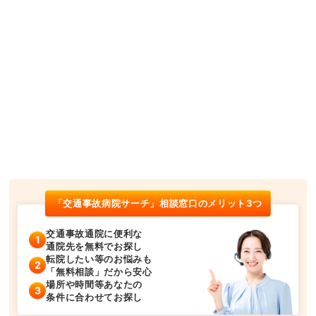
「交通事故病院サーチ」相談窓口のメリット3つ
交通事故通院に便利な
通院先を無料でお探し
転院したい等のお悩みも
「無料相談」だから安心
場所や時間等あなたの
条件に合わせてお探し