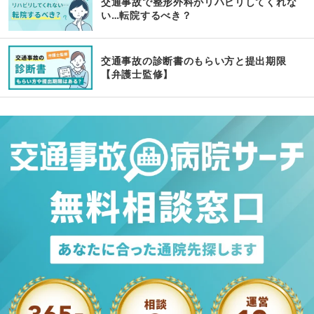
交通事故で整形外科がリハビリしてくれな
い…転院するべき？
交通事故の診断書のもらい方と提出期限
【弁護士監修】