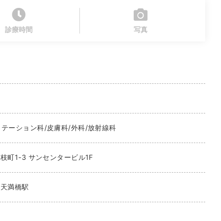
診療時間
写真
リテーション科/皮膚科/外科/放射線科
枝町1-3 サンセンタービル1F
天満橋駅