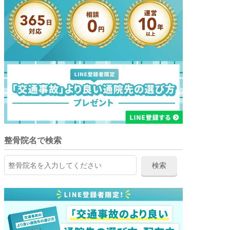
整骨院名で検索