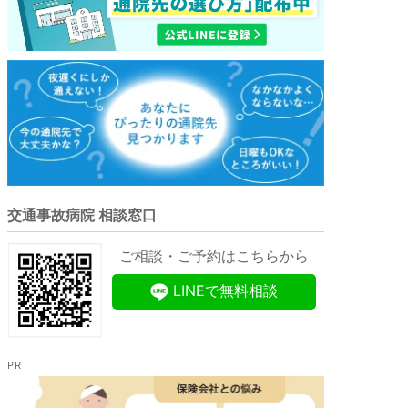
交通事故病院 相談窓口
ご相談・ご予約はこちらから
LINEで無料相談