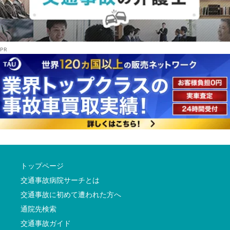
トップページ
交通事故病院サーチとは
交通事故に初めて遭われた方へ
通院先検索
交通事故ガイド