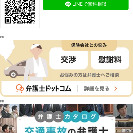
LINEで無料相談