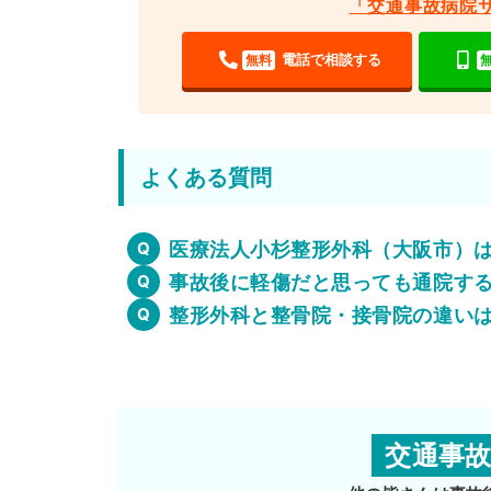
「交通事故病院
電話で相談する
無料
よくある質問
医療法人小杉整形外科（大阪市）
事故後に軽傷だと思っても通院す
整形外科と整骨院・接骨院の違い
交通事