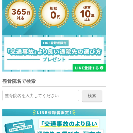
整骨院名で検索