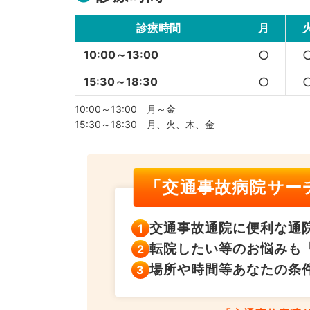
診療時間
月
10:00～13:00
○
15:30～18:30
○
10:00～13:00 月～金
15:30～18:30 月、火、木、金
「交通事故病院サー
交通事故通院に便利な
通
転院したい等のお悩みも
場所や時間等あなたの
条