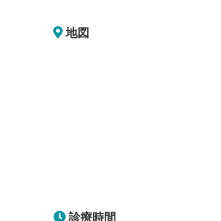
地図
診療時間