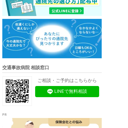
交通事故病院 相談窓口
ご相談・ご予約はこちらから
LINEで無料相談