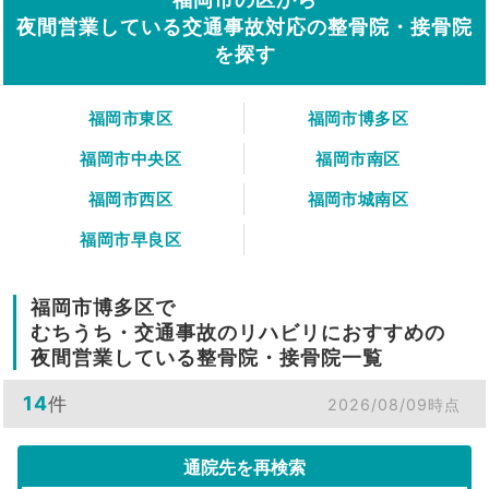
夜間営業している交通事故対応の整骨院・接骨院
を探す
福岡市東区
福岡市博多区
福岡市中央区
福岡市南区
福岡市西区
福岡市城南区
福岡市早良区
福岡市博多区で
むちうち・交通事故のリハビリにおすすめの
夜間営業している整骨院・接骨院一覧
14
件
2026/08/09時点
通院先を再検索