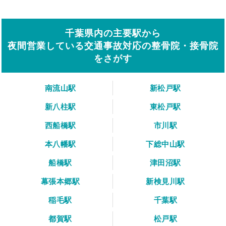
千葉県内の主要駅から
夜間営業している交通事故対応の整骨院・接骨院
をさがす
南流山駅
新松戸駅
新八柱駅
東松戸駅
西船橋駅
市川駅
本八幡駅
下総中山駅
船橋駅
津田沼駅
幕張本郷駅
新検見川駅
稲毛駅
千葉駅
都賀駅
松戸駅