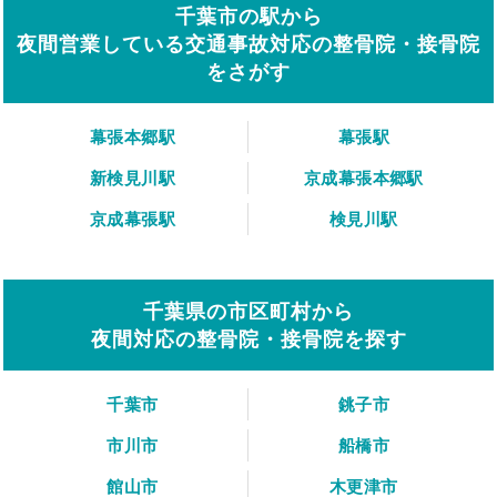
千葉市の駅から
夜間営業している交通事故対応の整骨院・接骨院
をさがす
幕張本郷駅
幕張駅
新検見川駅
京成幕張本郷駅
京成幕張駅
検見川駅
千葉県の市区町村から
夜間対応の整骨院・接骨院を探す
千葉市
銚子市
市川市
船橋市
館山市
木更津市