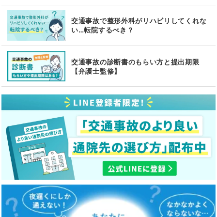
交通事故で整形外科がリハビリしてくれな
い…転院するべき？
交通事故の診断書のもらい方と提出期限
【弁護士監修】