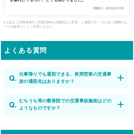
投稿日：2025/01/05
※上記はご利用者様のご利用当時の主観的なご意見・ご感想です。その点ご理解の上、
一つの参考としてご活用ください。
よくある質問
仕事帰りでも通院できる、夜間営業の交通事
故の通院先はありますか？
むちうち等の整骨院での交通事故施術はどの
ようなものですか？