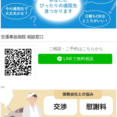
交通事故病院 相談窓口
ご相談・ご予約はこちらから
LINEで無料相談