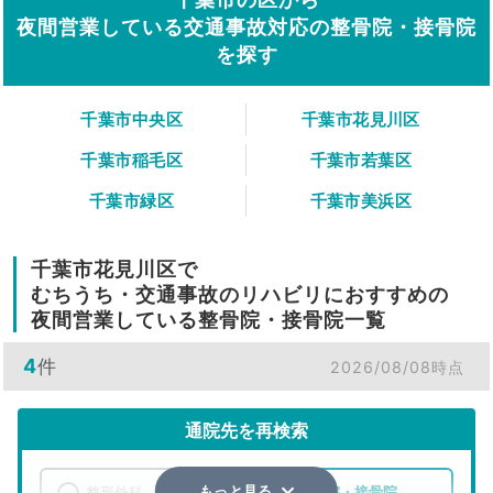
夜間営業している交通事故対応の整骨院・接骨院
を探す
千葉市中央区
千葉市花見川区
千葉市稲毛区
千葉市若葉区
千葉市緑区
千葉市美浜区
千葉市花見川区で
むちうち・交通事故のリハビリにおすすめの
夜間営業している整骨院・接骨院一覧
4
件
2026/08/08時点
通院先を再検索
整形外科
整骨院・接骨院
もっと見る