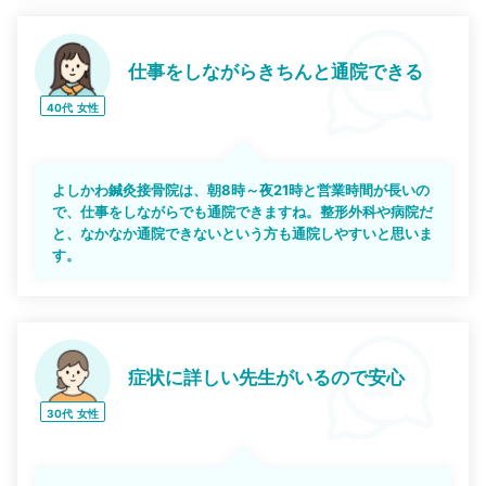
仕事をしながらきちんと通院できる
40代
女性
よしかわ鍼灸接骨院は、朝8時～夜21時と営業時間が長いの
で、仕事をしながらでも通院できますね。整形外科や病院だ
と、なかなか通院できないという方も通院しやすいと思いま
す。
症状に詳しい先生がいるので安心
30代
女性