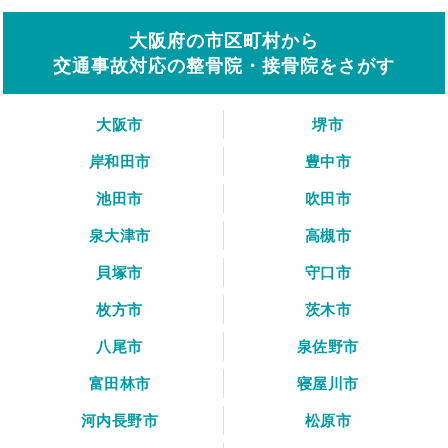
大阪府の市区町村から
交通事故対応の整骨院・接骨院をさがす
大阪市
堺市
岸和田市
豊中市
池田市
吹田市
泉大津市
高槻市
貝塚市
守口市
枚方市
茨木市
八尾市
泉佐野市
富田林市
寝屋川市
河内長野市
松原市