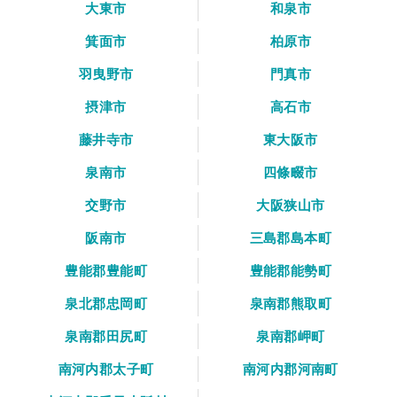
大東市
和泉市
箕面市
柏原市
羽曳野市
門真市
摂津市
高石市
藤井寺市
東大阪市
泉南市
四條畷市
交野市
大阪狭山市
阪南市
三島郡島本町
豊能郡豊能町
豊能郡能勢町
泉北郡忠岡町
泉南郡熊取町
泉南郡田尻町
泉南郡岬町
南河内郡太子町
南河内郡河南町