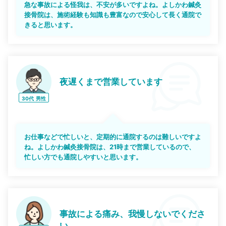
急な事故による怪我は、不安が多いですよね。よしかわ鍼灸
接骨院は、施術経験も知識も豊富なので安心して長く通院で
きると思います。
夜遅くまで営業しています
30代
男性
お仕事などで忙しいと、定期的に通院するのは難しいですよ
ね。よしかわ鍼灸接骨院は、21時まで営業しているので、
忙しい方でも通院しやすいと思います。
事故による痛み、我慢しないでくださ
い