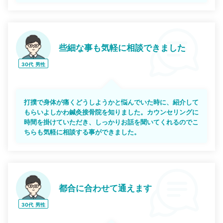
些細な事も気軽に相談できました
30代
男性
打撲で身体が痛くどうしようかと悩んでいた時に、紹介して
もらいよしかわ鍼灸接骨院を知りました。カウンセリングに
時間を掛けていただき、しっかりお話を聞いてくれるのでこ
ちらも気軽に相談する事ができました。
都合に合わせて通えます
30代
男性