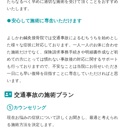
たらなるべく早めに適切な施術を受けて頂くことをおすすめ
いたします。
●安心して施術に専念いただけます
よしかわ鍼灸接骨院では交通事故によるむちうちを始めとし
た様々な症状に対応しております。一人一人のお体に合わせ
た施術だけでなく、保険請求事務手続きや明細書作成など初
めての方にとっては慣れない事故後の対応に関するサポート
も行っておりますので、不安なことは当院にお任せいただき
一日にも早い復帰を目指すことに専念していただければと思
います。
交通事故の施術プラン
①カウンセリング
現在お悩みの症状について詳しくお聞きし、最適と考えられ
る施術方法を決定します。