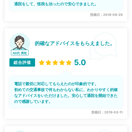
通院をして、怪我も治ったので安心できました。
投稿日：2019-09-29
的確なアドバイスをもらえました。
40代
男性
5.0
総合評価
電話で親切に対応してもらえたのが印象的です。
初めての交通事故で何もわからない私に、わかりやすく的確
なアドバイスをいただけました。安心して通院を開始できた
ので感謝しています。
投稿日：2019-03-11