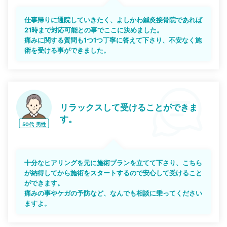
仕事帰りに通院していきたく、よしかわ鍼灸接骨院であれば
21時まで対応可能との事でここに決めました。
痛みに関する質問も1つ1つ丁寧に答えて下さり、不安なく施
術を受ける事ができました。
リラックスして受けることができま
す。
50代
男性
十分なヒアリングを元に施術プランを立てて下さり、こちら
が納得してから施術をスタートするので安心して受けること
ができます。
痛みの事やケガの予防など、なんでも相談に乗ってください
ますよ。