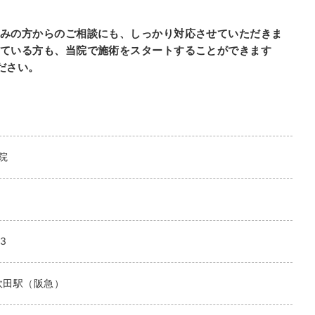
みの方からのご相談にも、しっかり対応させていただきま
ている方も、当院で施術をスタートすることができます
ださい。
院
3
吹田駅（阪急）