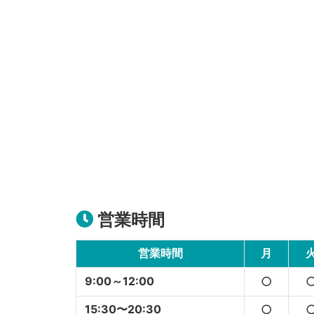
営業時間
営業時間
月
9:00～12:00
○
15:30〜20:30
○