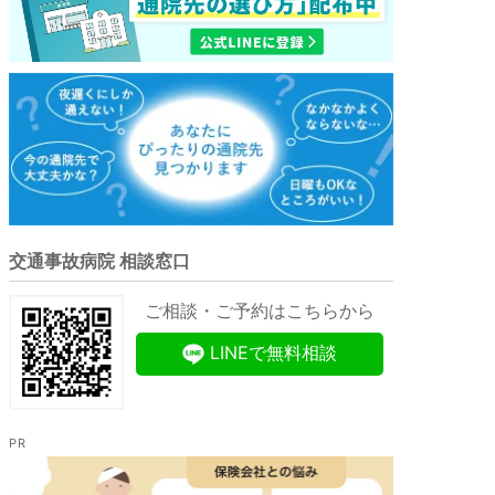
交通事故病院 相談窓口
ご相談・ご予約はこちらから
LINEで無料相談