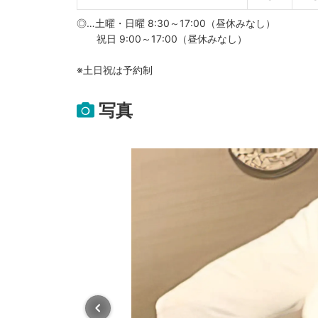
◎…土曜・日曜 8:30～17:00（昼休みなし）
祝日 9:00～17:00（昼休みなし）
※土日祝は予約制
写真