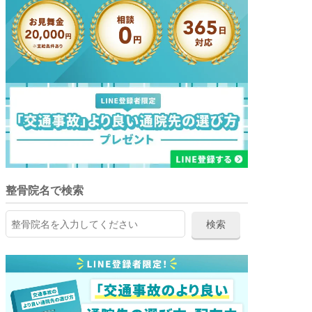
整骨院名で検索