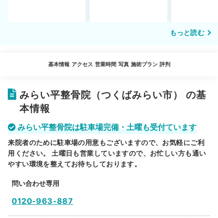
もっと読む
基本情報
アクセス
営業時間
写真
施術プラン
評判
みらい平整骨院（つくばみらい市） の基
本情報
みらい平整骨院は駐車場完備・土曜も受付ています
来院者のために駐車場の用意もございますので、お気軽にご利
用ください。 土曜日も営業していますので、お忙しい方も通い
やすい環境を整えてお待ちしております。
問い合わせ専用
0120-963-887