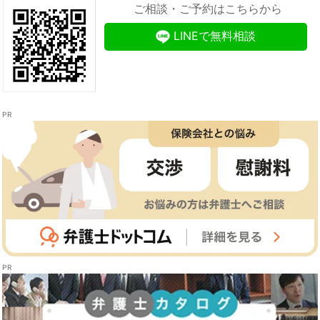
ご相談・ご予約はこちらから
LINEで無料相談