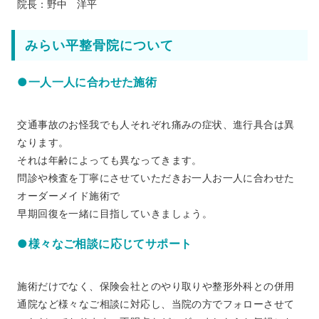
院長：野中 洋平
みらい平整骨院について
●一人一人に合わせた施術
交通事故のお怪我でも人それぞれ痛みの症状、進行具合は異
なります。
それは年齢によっても異なってきます。
問診や検査を丁寧にさせていただきお一人お一人に合わせた
オーダーメイド施術で
早期回復を一緒に目指していきましょう。
●様々なご相談に応じてサポート
施術だけでなく、保険会社とのやり取りや整形外科との併用
通院など様々なご相談に対応し、当院の方でフォローさせて