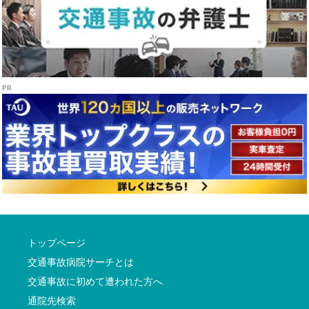
トップページ
交通事故病院サーチとは
交通事故に初めて遭われた方へ
通院先検索