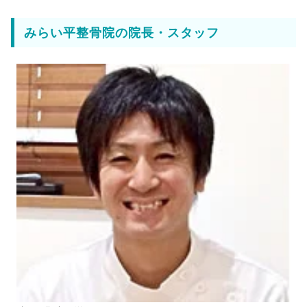
みらい平整骨院の院長・スタッフ