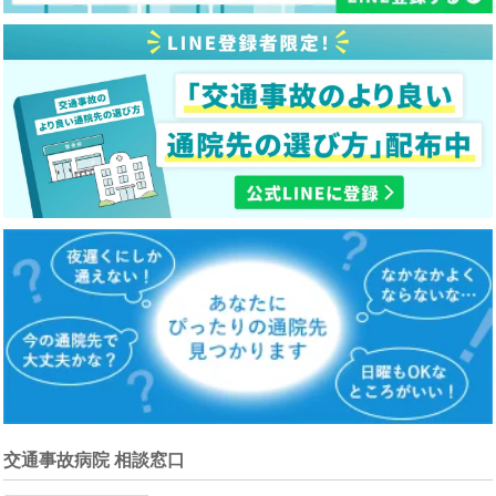
交通事故病院 相談窓口