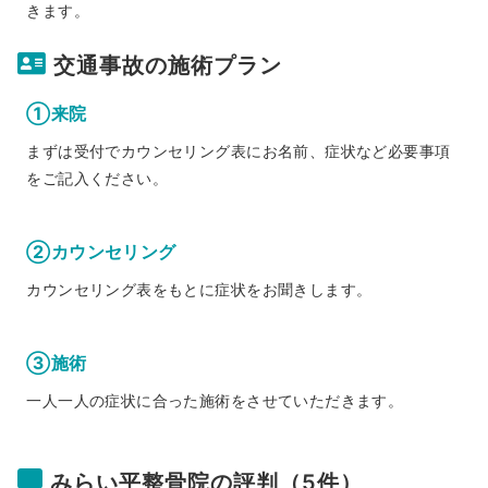
きます。
交通事故の施術プラン
①来院
まずは受付でカウンセリング表にお名前、症状など必要事項
をご記入ください。
②カウンセリング
カウンセリング表をもとに症状をお聞きします。
③施術
一人一人の症状に合った施術をさせていただきます。
みらい平整骨院の評判（5件）