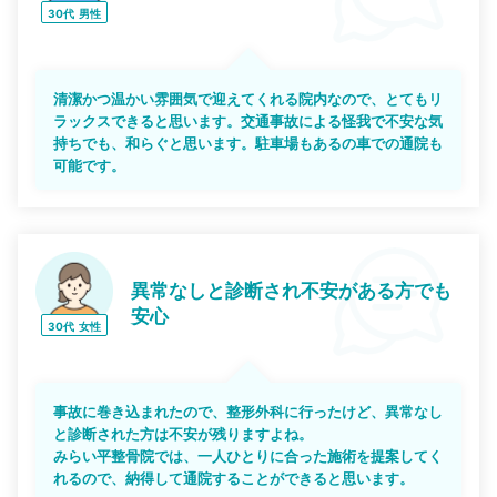
30代
男性
清潔かつ温かい雰囲気で迎えてくれる院内なので、とてもリ
ラックスできると思います。交通事故による怪我で不安な気
持ちでも、和らぐと思います。駐車場もあるの車での通院も
可能です。
異常なしと診断され不安がある方でも
安心
30代
女性
事故に巻き込まれたので、整形外科に行ったけど、異常なし
と診断された方は不安が残りますよね。
みらい平整骨院では、一人ひとりに合った施術を提案してく
れるので、納得して通院することができると思います。