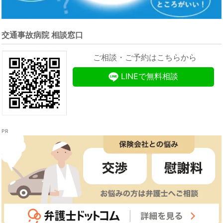
交通事故病院 相談窓口
ご相談・ご予約はこちらから
LINEで無料相談