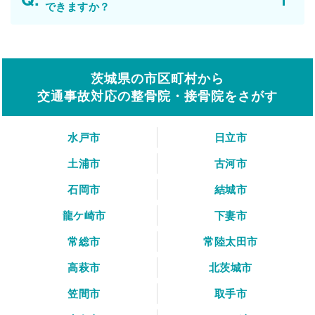
できますか？
茨城県の市区町村から
交通事故対応の整骨院・接骨院をさがす
水戸市
日立市
土浦市
古河市
石岡市
結城市
龍ケ崎市
下妻市
常総市
常陸太田市
高萩市
北茨城市
笠間市
取手市