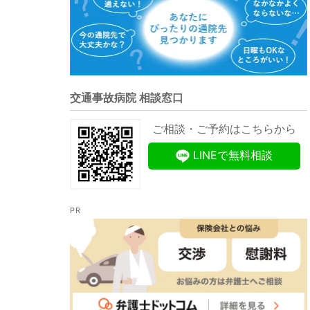
交通事故病院 相談窓口
ご相談・ご予約はこちらから
LINEで無料相談