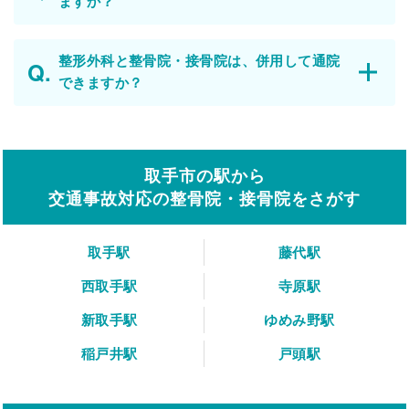
ますか？
整形外科と整骨院・接骨院は、併用して通院
できますか？
取手市の駅から
交通事故対応の整骨院・接骨院をさがす
取手駅
藤代駅
西取手駅
寺原駅
新取手駅
ゆめみ野駅
稲戸井駅
戸頭駅