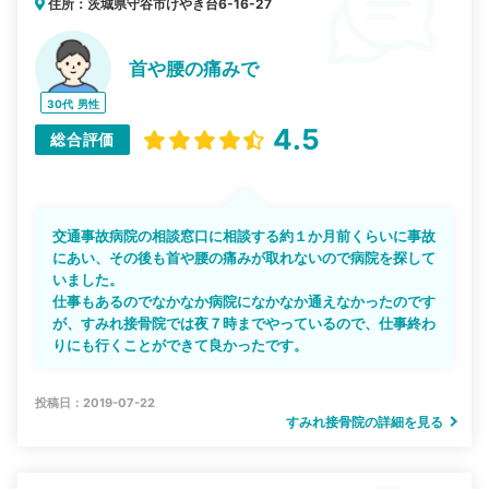
住所：茨城県守谷市けやき台6-16-27
首や腰の痛みで
30代
男性
4.5
総合評価
交通事故病院の相談窓口に相談する約１か月前くらいに事故
にあい、その後も首や腰の痛みが取れないので病院を探して
いました。
仕事もあるのでなかなか病院になかなか通えなかったのです
が、すみれ接骨院では夜７時までやっているので、仕事終わ
りにも行くことができて良かったです。
投稿日：2019-07-22
すみれ接骨院の詳細を見る