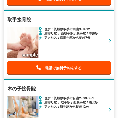
取手接骨院
住所：茨城県取手市白山3-8-12
最寄り駅： 西取手駅 / 取手駅 / 寺原駅
アクセス：西取手駅から徒歩7分
電話で無料予約をする
木の子接骨院
住所：茨城県取手市台宿2-30-9-1
最寄り駅： 取手駅 / 西取手駅 / 湖北駅
アクセス：取手駅から徒歩12分