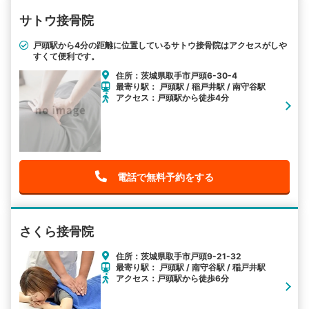
サトウ接骨院
戸頭駅から4分の距離に位置しているサトウ接骨院はアクセスがしや
すくて便利です。
住所：茨城県取手市戸頭6-30-4
最寄り駅： 戸頭駅 / 稲戸井駅 / 南守谷駅
アクセス：戸頭駅から徒歩4分
電話で無料予約をする
さくら接骨院
住所：茨城県取手市戸頭9-21-32
最寄り駅： 戸頭駅 / 南守谷駅 / 稲戸井駅
アクセス：戸頭駅から徒歩6分