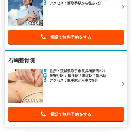
アクセス：西取手駅から徒歩7分
電話で無料予約をする
石嶋整骨院
住所：茨城県取手市長兵衛新田221
最寄り駅： 取手駅 / 湖北駅 / 新木駅
アクセス：取手駅から車で5分
電話で無料予約をする