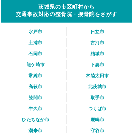
茨城県の市区町村から
交通事故対応の整骨院・接骨院をさがす
水戸市
日立市
土浦市
古河市
石岡市
結城市
龍ケ崎市
下妻市
常総市
常陸太田市
高萩市
北茨城市
笠間市
取手市
牛久市
つくば市
ひたちなか市
鹿嶋市
潮来市
守谷市