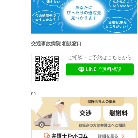
交通事故病院 相談窓口
ご相談・ご予約はこちらから
LINEで無料相談