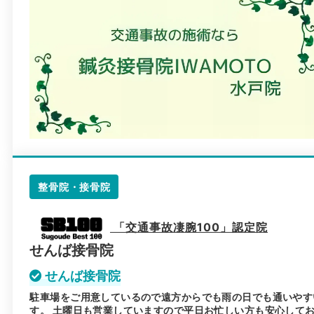
整骨院・接骨院
「交通事故凄腕100」認定院
せんば接骨院
せんば接骨院
駐車場をご用意しているので遠方からでも雨の日でも通いやす
す。 土曜日も営業していますので平日お忙しい方も安心して