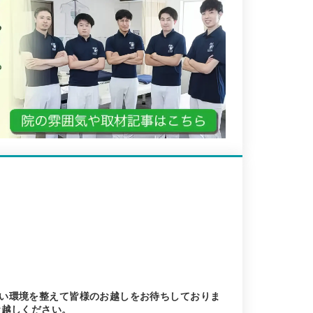
い環境を整えて皆様のお越しをお待ちしておりま
お越しください。