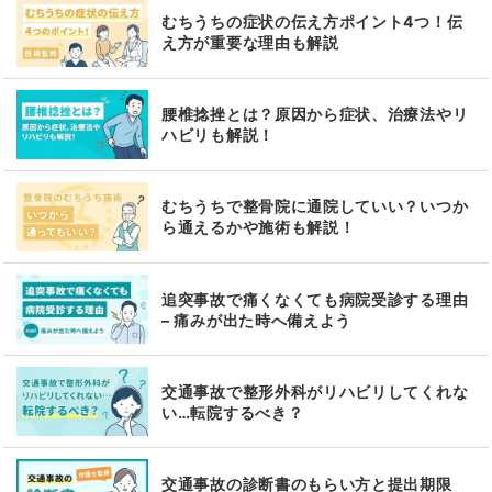
むちうちの症状の伝え方ポイント4つ！伝
え方が重要な理由も解説
腰椎捻挫とは？原因から症状、治療法やリ
ハビリも解説！
むちうちで整骨院に通院していい？いつか
ら通えるかや施術も解説！
追突事故で痛くなくても病院受診する理由
– 痛みが出た時へ備えよう
交通事故で整形外科がリハビリしてくれな
い…転院するべき？
交通事故の診断書のもらい方と提出期限