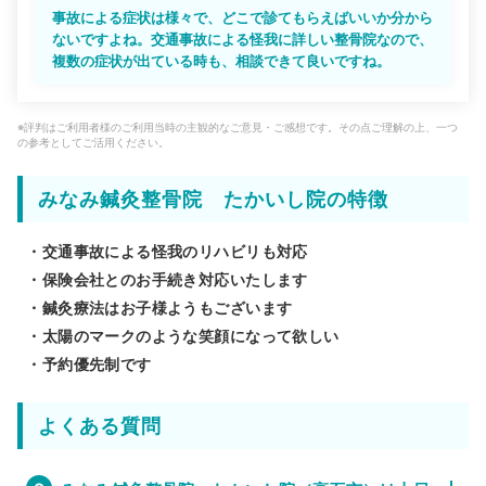
事故による症状は様々で、どこで診てもらえばいいか分から
ないですよね。交通事故による怪我に詳しい整骨院なので、
複数の症状が出ている時も、相談できて良いですね。
※評判はご利用者様のご利用当時の主観的なご意見・ご感想です。その点ご理解の上、一つ
の参考としてご活用ください。
みなみ鍼灸整骨院 たかいし院の特徴
・交通事故による怪我のリハビリも対応
・保険会社とのお手続き対応いたします
・鍼灸療法はお子様ようもございます
・太陽のマークのような笑顔になって欲しい
・予約優先制です
よくある質問