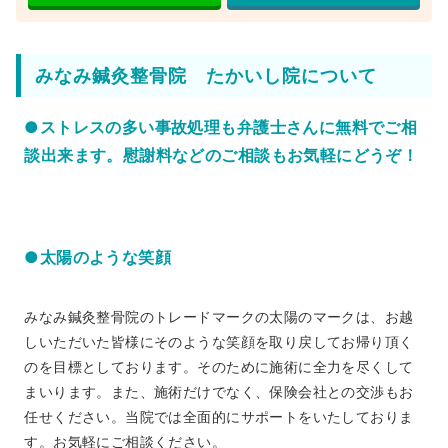
みなみ鍼灸整骨院 たかいし院について
●ストレスの多い事故処理も弁護士さんに無料でご相
談出来ます。慰謝料などのご相談もお気軽にどうぞ！
●太陽のような笑顔
みなみ鍼灸整骨院のトレードマークの太陽のマークは、お越
しいただいた皆様にそのような笑顔を取り戻してお帰り頂く
のを目標としております。そのために施術に全力を尽くして
まいります。また、施術だけでなく、保険会社との交渉もお
任せください。当院では全面的にサポートをいたしておりま
す。お気軽にご相談ください。