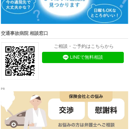
交通事故病院 相談窓口
ご相談・ご予約はこちらから
LINEで無料相談