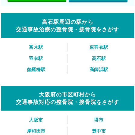
高石駅周辺の駅から
交通事故治療の整骨院・接骨院をさがす
富木駅
東羽衣駅
羽衣駅
高石駅
伽羅橋駅
高師浜駅
大阪府の市区町村から
交通事故対応の整骨院・接骨院をさがす
大阪市
堺市
岸和田市
豊中市