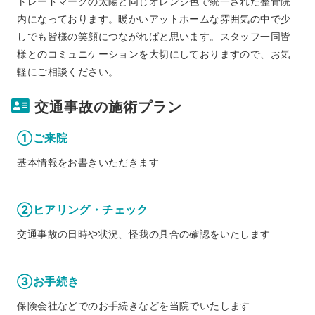
トレードマークの太陽と同じオレンジ色で統一された整骨院
内になっております。暖かいアットホームな雰囲気の中で少
しでも皆様の笑顔につながればと思います。スタッフ一同皆
様とのコミュニケーションを大切にしておりますので、お気
軽にご相談ください。
交通事故の施術プラン
①ご来院
基本情報をお書きいただきます
②ヒアリング・チェック
交通事故の日時や状況、怪我の具合の確認をいたします
③お手続き
保険会社などでのお手続きなどを当院でいたします