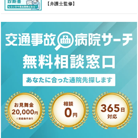
【弁護士監修】