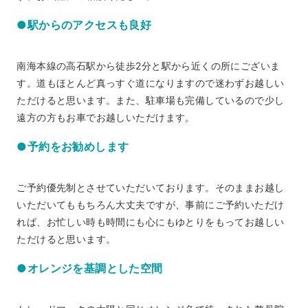
●駅からのアクセスも良好
南海本線の高石駅から徒歩2分と駅から近くの所にございま
す。道もほとんど真っすぐ道になりますので迷わずお越しい
ただけると思います。また、駐車場も完備しているので少し
遠方の方もお車でお越しいただけます。
●予約をお勧めします
ご予約優先制とさせていただいております。そのままお越し
いただいてももちろん大丈夫ですが、事前にご予約いただけ
れば、お忙しい時も時間にも心にもゆとりをもってお越しい
ただけると思います。
●オレンジを基調とした空間