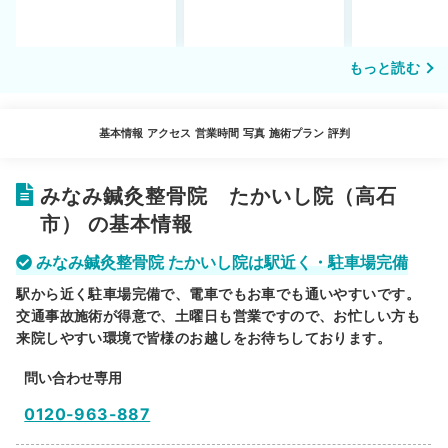
もっと読む
基本情報
アクセス
営業時間
写真
施術プラン
評判
みなみ鍼灸整骨院 たかいし院（高石
市） の基本情報
みなみ鍼灸整骨院 たかいし院は駅近く・駐車場完備
駅から近く駐車場完備で、電車でもお車でも通いやすいです。
交通事故施術が得意で、土曜日も営業ですので、お忙しい方も
来院しやすい環境で皆様のお越しをお待ちしております。
問い合わせ専用
0120-963-887