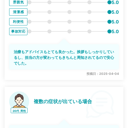
5.0
雰囲気
5.0
清潔感
5.0
利便性
5.0
事故対応
治療もアドバイスもとても良かった。挨拶もしっかりしてい
るし、担当の方が変わってもきちんと周知されてるので安心
でした。
投稿日：2025-04-04
複数の症状が出ている場合
20代
男性