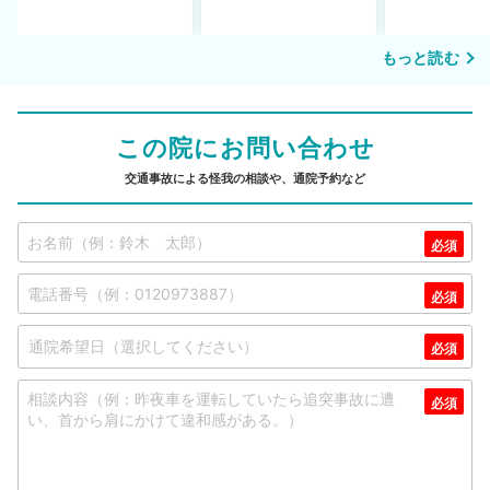
もっと読む
この院にお問い合わせ
交通事故による怪我の相談や、通院予約など