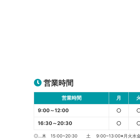
営業時間
営業時間
月
9:00～12:00
○
16:30～20:30
○
◎…木 15:00~20:30 土 9:00~13:00※月火