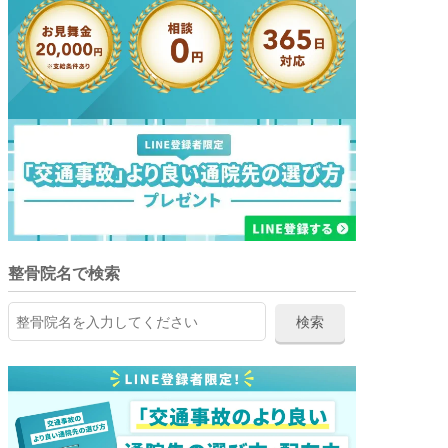
整骨院名で検索