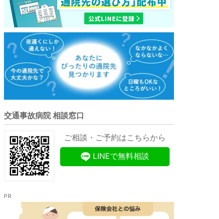
交通事故病院 相談窓口
ご相談・ご予約はこちらから
LINEで無料相談