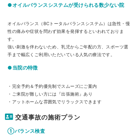
●オイルバランスシステムが受けられる数少ない院
オイルバランス（BCトータルバランスシステム）は急性・慢
性の痛みや症状を問わず効果を発揮するといわれておりま
す。
強い刺激を伴わないため、乳児からご年配の方、スポーツ選
手まで幅広くご利用いただいている人気の療法です。
●当院の特徴
・完全予約＆予約優先制でスムーズにご案内
・ご来院が難しい方には『出張施術』あり
・アットホームな雰囲気でリラックスできます
交通事故の施術プラン
①バランス検査