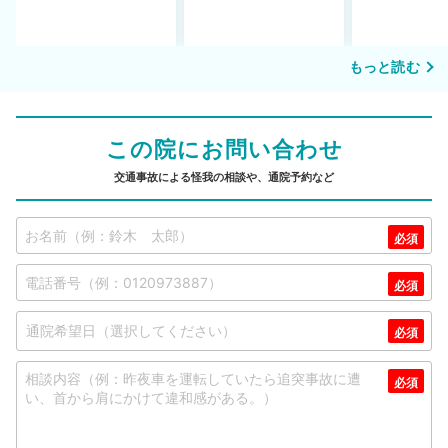
もっと読む
この院にお問い合わせ
交通事故による怪我の相談や、通院予約など