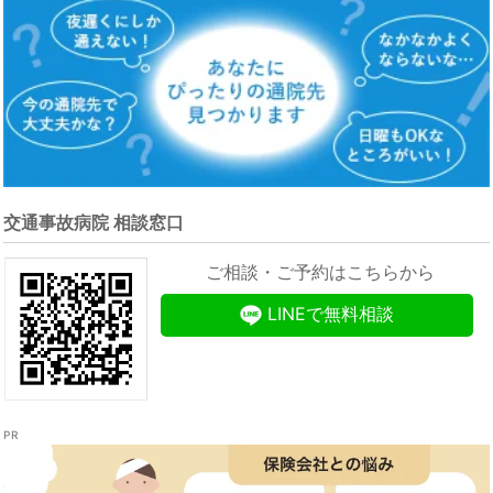
交通事故病院 相談窓口
ご相談・ご予約はこちらから
LINEで無料相談