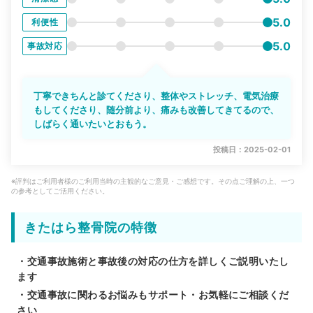
5.0
利便性
5.0
事故対応
丁寧できちんと診てくださり、整体やストレッチ、電気治療
もしてくださり、随分前より、痛みも改善してきてるので、
しばらく通いたいとおもう。
投稿日：2025-02-01
※評判はご利用者様のご利用当時の主観的なご意見・ご感想です。その点ご理解の上、一つ
の参考としてご活用ください。
きたはら整骨院の特徴
・交通事故施術と事故後の対応の仕方を詳しくご説明いたし
ます
・交通事故に関わるお悩みもサポート・お気軽にご相談くだ
さい