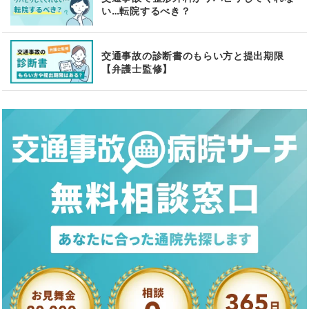
い…転院するべき？
交通事故の診断書のもらい方と提出期限
【弁護士監修】