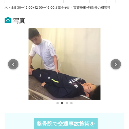
木・土8:30〜12:00※12:00〜16:00は完全予約・実費施術※時間外の相談可
写真
整骨院で交通事故施術を