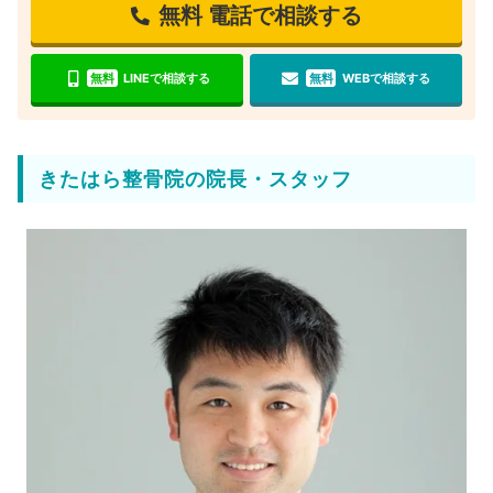
無料
電話で相談する
無料
LINEで相談する
無料
WEBで相談する
きたはら整骨院の院長・スタッフ