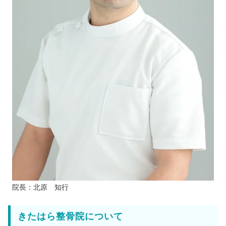
院長：北原 知行
きたはら整骨院について