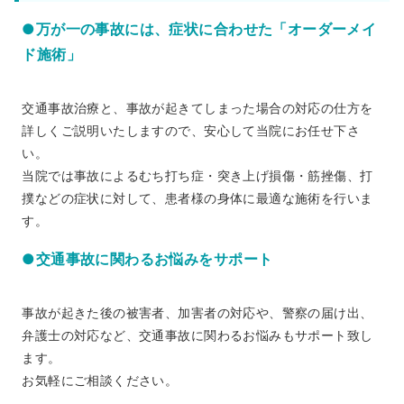
●万が一の事故には、症状に合わせた「オーダーメイ
ド施術」
交通事故治療と、事故が起きてしまった場合の対応の仕方を
詳しくご説明いたしますので、安心して当院にお任せ下さ
い。
当院では事故によるむち打ち症・突き上げ損傷・筋挫傷、打
撲などの症状に対して、患者様の身体に最適な施術を行いま
す。
●交通事故に関わるお悩みをサポート
事故が起きた後の被害者、加害者の対応や、警察の届け出、
弁護士の対応など、交通事故に関わるお悩みもサポート致し
ます。
お気軽にご相談ください。