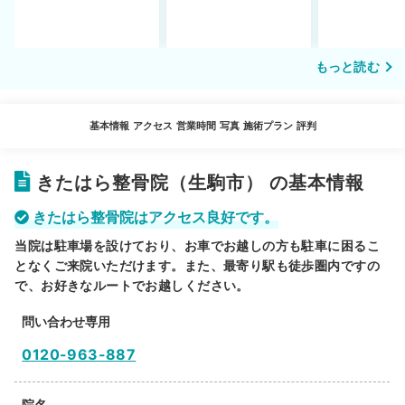
もっと読む
基本情報
アクセス
営業時間
写真
施術プラン
評判
きたはら整骨院（生駒市） の基本情報
きたはら整骨院はアクセス良好です。
当院は駐車場を設けており、お車でお越しの方も駐車に困るこ
となくご来院いただけます。また、最寄り駅も徒歩圏内ですの
で、お好きなルートでお越しください。
問い合わせ専用
0120-963-887
院名