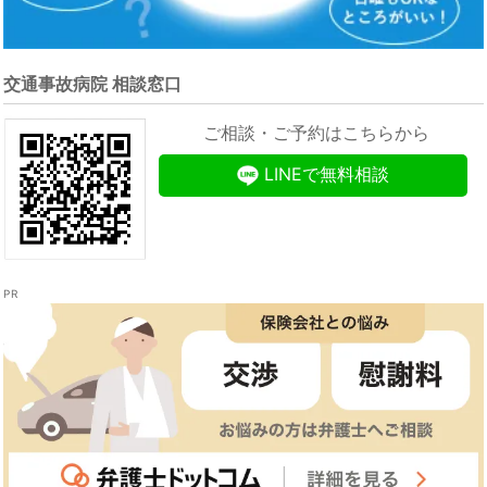
交通事故病院 相談窓口
ご相談・ご予約はこちらから
LINEで無料相談