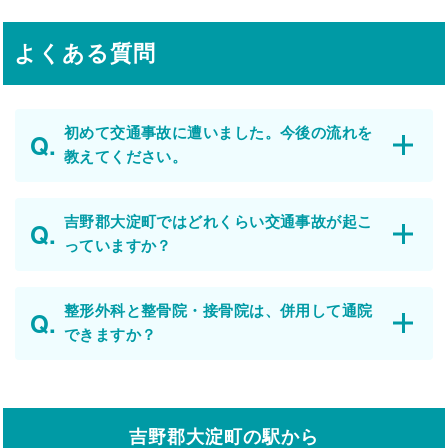
よくある質問
初めて交通事故に遭いました。今後の流れを
教えてください。
吉野郡大淀町ではどれくらい交通事故が起こ
っていますか？
整形外科と整骨院・接骨院は、併用して通院
できますか？
吉野郡大淀町の駅から