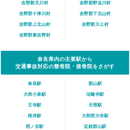
吉野郡天川村
吉野郡野迫川村
吉野郡十津川村
吉野郡下北山村
吉野郡上北山村
吉野郡川上村
吉野郡東吉野村
奈良県内の主要駅から
交通事故対応の整骨院・接骨院をさがす
奈良駅
郡山駅
大和小泉駅
法隆寺駅
王寺駅
天理駅
桜井駅
大和西大寺駅
西ノ京駅
近鉄郡山駅