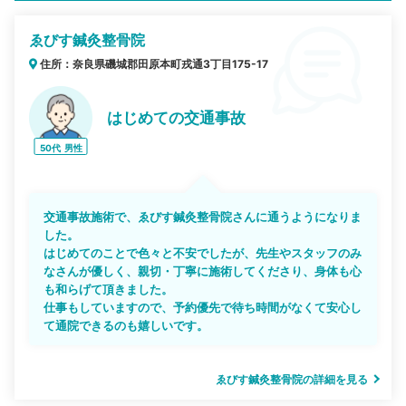
ゑびす鍼灸整骨院
住所：奈良県磯城郡田原本町戎通3丁目175-17
はじめての交通事故
50代
男性
交通事故施術で、ゑびす鍼灸整骨院さんに通うようになりま
した。
はじめてのことで色々と不安でしたが、先生やスタッフのみ
なさんが優しく、親切・丁寧に施術してくださり、身体も心
も和らげて頂きました。
仕事もしていますので、予約優先で待ち時間がなくて安心し
て通院できるのも嬉しいです。
ゑびす鍼灸整骨院の詳細を見る