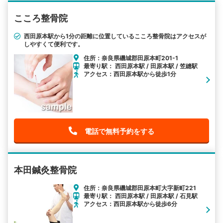
こころ整骨院
西田原本駅から1分の距離に位置しているこころ整骨院はアクセスが
しやすくて便利です。
住所：奈良県磯城郡田原本町201-1
最寄り駅： 西田原本駅 / 田原本駅 / 笠縫駅
アクセス：西田原本駅から徒歩1分
電話で無料予約をする
本田鍼灸整骨院
住所：奈良県磯城郡田原本町大字新町221
最寄り駅： 西田原本駅 / 田原本駅 / 石見駅
アクセス：西田原本駅から徒歩6分