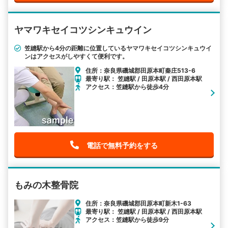
ヤマワキセイコツシンキュウイン
笠縫駅から4分の距離に位置しているヤマワキセイコツシンキュウイ
ンはアクセスがしやすくて便利です。
住所：奈良県磯城郡田原本町秦庄513-6
最寄り駅： 笠縫駅 / 田原本駅 / 西田原本駅
アクセス：笠縫駅から徒歩4分
電話で無料予約をする
もみの木整骨院
住所：奈良県磯城郡田原本町新木1-63
最寄り駅： 笠縫駅 / 田原本駅 / 西田原本駅
アクセス：笠縫駅から徒歩9分