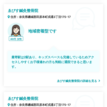
ゑびす鍼灸整骨院
住所：奈良県磯城郡田原本町戎通3丁目175-17
地域密着型です
40代
女性
最寄駅は2駅あり、キッズスペースも完備しているためアク
セスしやすくお子様連れの方も気軽に通院できると思いま
す。
ゑびす鍼灸整骨院の詳細を見る
ゑびす鍼灸整骨院
住所：奈良県磯城郡田原本町戎通3丁目175-17