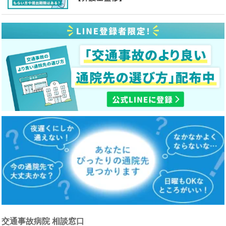
交通事故病院 相談窓口