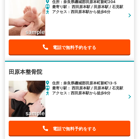
住所：奈良県磯城郡田原本町新町204
最寄り駅： 西田原本駅 / 田原本駅 / 石見駅
アクセス：西田原本駅から徒歩6分
電話で無料予約をする
田原本整骨院
住所：奈良県磯城郡田原本町新町13-5
最寄り駅： 西田原本駅 / 田原本駅 / 石見駅
アクセス：西田原本駅から徒歩9分
電話で無料予約をする