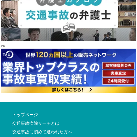
トップページ
交通事故病院サーチとは
交通事故に初めて遭われた方へ