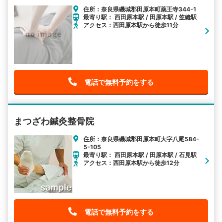
住所：奈良県磯城郡田原本町薬王寺344-1
最寄り駅： 西田原本駅 / 田原本駅 / 笠縫駅
アクセス：西田原本駅から徒歩11分
電話で無料予約をする
まつざわ鍼灸整骨院
住所：奈良県磯城郡田原本町大字八尾584-
5-105
最寄り駅： 西田原本駅 / 田原本駅 / 石見駅
アクセス：西田原本駅から徒歩12分
電話で無料予約をする