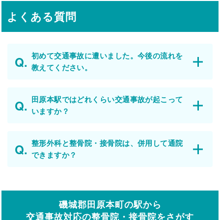
よくある質問
初めて交通事故に遭いました。今後の流れを
教えてください。
田原本駅ではどれくらい交通事故が起こって
いますか？
整形外科と整骨院・接骨院は、併用して通院
できますか？
磯城郡田原本町の駅から
交通事故対応の整骨院・接骨院をさがす