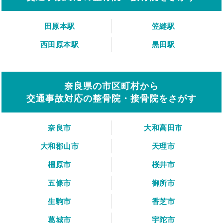
田原本駅
笠縫駅
西田原本駅
黒田駅
奈良県の市区町村から
交通事故対応の整骨院・接骨院をさがす
奈良市
大和高田市
大和郡山市
天理市
橿原市
桜井市
五條市
御所市
生駒市
香芝市
葛城市
宇陀市