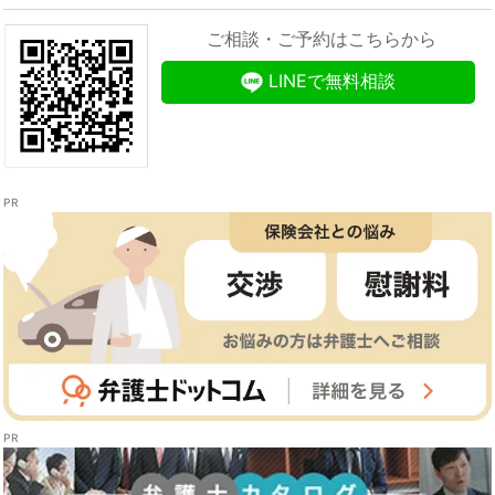
ご相談・ご予約はこちらから
LINEで無料相談