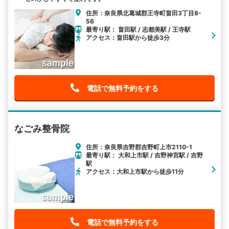
住所：奈良県北葛城郡王寺町畠田3丁目8-
56
最寄り駅： 畠田駅 / 志都美駅 / 王寺駅
アクセス：畠田駅から徒歩3分
電話で無料予約をする
なごみ整骨院
住所：奈良県吉野郡吉野町上市2110-1
最寄り駅： 大和上市駅 / 吉野神宮駅 / 吉野
駅
アクセス：大和上市駅から徒歩11分
電話で無料予約をする