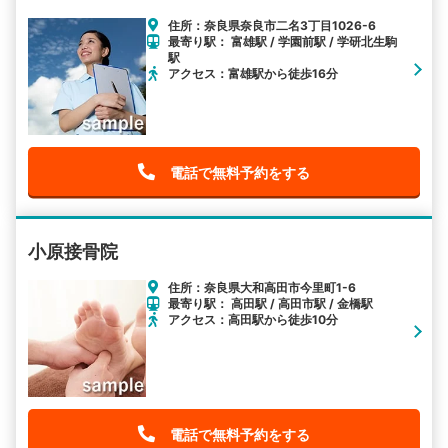
住所：奈良県奈良市二名3丁目1026-6
最寄り駅： 富雄駅 / 学園前駅 / 学研北生駒
駅
アクセス：富雄駅から徒歩16分
電話で無料予約をする
小原接骨院
住所：奈良県大和高田市今里町1-6
最寄り駅： 高田駅 / 高田市駅 / 金橋駅
アクセス：高田駅から徒歩10分
電話で無料予約をする