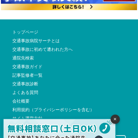
トップページ
交通事故病院サーチとは
交通事故に初めて遭われた方へ
通院先検索
交通事故ガイド
記事監修者一覧
交通事故診断
よくある質問
会社概要
利用規約（プライバシーポリシーを含む）
サイト運営方針
×
反社会的勢力に対する基本方針