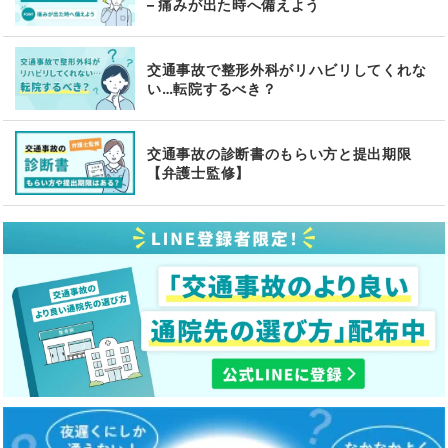
– 痛みが出た時へ備えよう
交通事故で整形外科がリハビリしてくれな
い…転院するべき？
交通事故の診断書のもらい方と提出期限
【弁護士監修】