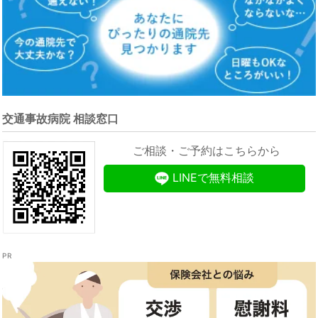
交通事故病院 相談窓口
ご相談・ご予約はこちらから
LINEで無料相談