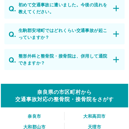
初めて交通事故に遭いました。今後の流れを
教えてください。
生駒郡安堵町ではどれくらい交通事故が起こ
っていますか？
整形外科と整骨院・接骨院は、併用して通院
できますか？
奈良県の市区町村から
交通事故対応の整骨院・接骨院をさがす
奈良市
大和高田市
大和郡山市
天理市