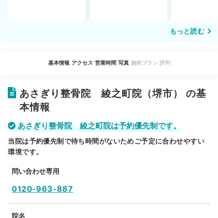
もっと読む
基本情報
アクセス
営業時間
写真
施術プラン
評判
あさぎり整骨院 綾之町院（堺市） の基
本情報
あさぎり整骨院 綾之町院は予約優先制です。
当院は予約優先制で待ち時間がないためご予定に合わせやすい
環境です。
問い合わせ専用
0120-963-887
院名