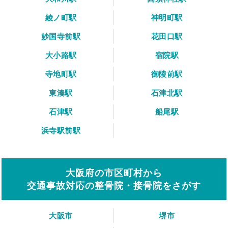
綾ノ町駅
神明町駅
妙国寺前駅
花田口駅
大小路駅
宿院駅
寺地町駅
御陵前駅
東湊駅
石津北駅
石津駅
船尾駅
浜寺駅前駅
大阪府の市区町村から
交通事故対応の整骨院・接骨院をさがす
大阪市
堺市