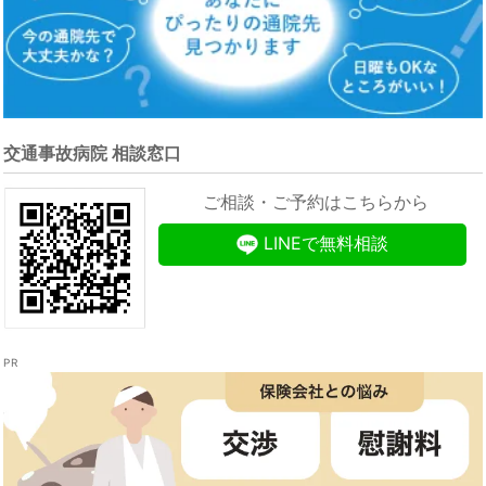
交通事故病院 相談窓口
ご相談・ご予約はこちらから
LINEで無料相談