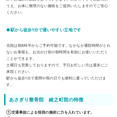
うえ、お体に無理のない施術をご提供いたしますのでご安心
ください。
●駅から徒歩1分で通いやすい立地です
当院は朝8時半からご予約可能です。なかなか通院時間がとれ
ないお客様も、お出かけ前の朝時間を有効にお使いいただく
ことができます。
土曜日も営業しておりますので、平日お忙しい方は週末にご
来院ください。
駅から徒歩1分で夜間や雨の日でも便利に通っていただけま
す。
あさぎり整骨院 綾之町院の特徴
①交通事故による怪我の施術に力を入れています。