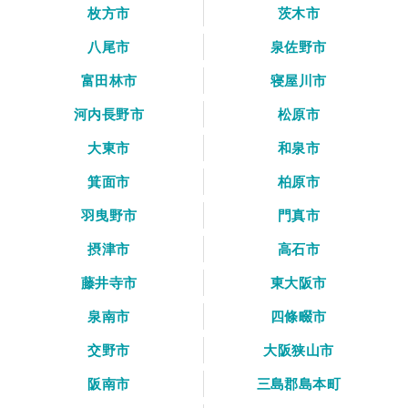
枚方市
茨木市
八尾市
泉佐野市
富田林市
寝屋川市
河内長野市
松原市
大東市
和泉市
箕面市
柏原市
羽曳野市
門真市
摂津市
高石市
藤井寺市
東大阪市
泉南市
四條畷市
交野市
大阪狭山市
阪南市
三島郡島本町