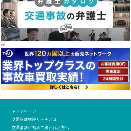
トップページ
交通事故病院サーチとは
交通事故に初めて遭われた方へ