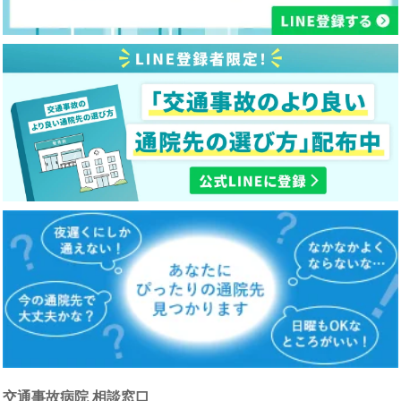
交通事故病院 相談窓口