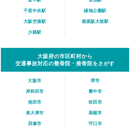
千里中央駅
緑地公園駅
大阪空港駅
柴原阪大前駅
少路駅
大阪府の市区町村から
交通事故対応の整骨院・接骨院をさがす
大阪市
堺市
岸和田市
豊中市
池田市
吹田市
泉大津市
高槻市
貝塚市
守口市