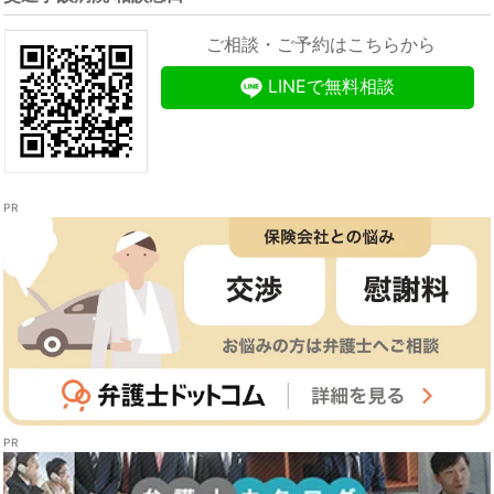
ご相談・ご予約はこちらから
LINEで無料相談