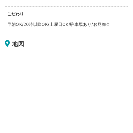
こだわり
早朝OK/20時以降OK/土曜日OK/駐車場あり/お見舞金
地図