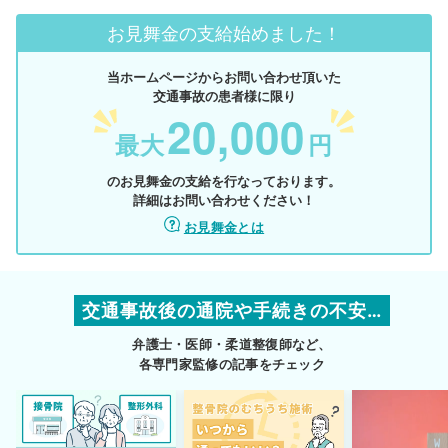
お見舞金の支給始めました！
当ホームページからお問い合わせ頂いた
交通事故の患者様に限り
20,000
最大
円
のお見舞金の支給を行なっております。
詳細はお問い合わせください！
お見舞金とは
交通事故後の通院や手続きの不安…
弁護士・医師・柔道整復師など、
各専門家監修の記事をチェック