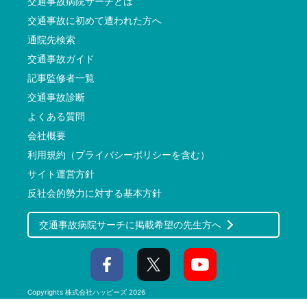
交通事故病院サーチとは
交通事故に初めて遭われた方へ
通院先検索
交通事故ガイド
記事監修者一覧
交通事故診断
よくある質問
会社概要
利用規約（プライバシーポリシーを含む）
サイト運営方針
反社会的勢力に対する基本方針
交通事故病院サーチに掲載希望の先生方へ
Copyrights
株式会社ハッピーズ
2026