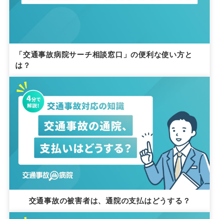
「交通事故病院サーチ相談窓口」の便利な使い方と
は？
交通事故の被害者は、通院の支払はどうする？