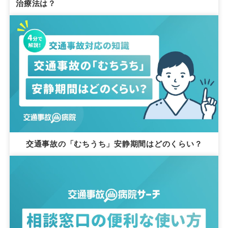
治療法は？
交通事故の「むちうち」安静期間はどのくらい？