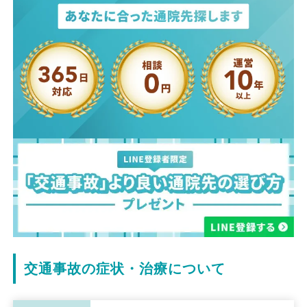
交通事故の症状・治療について