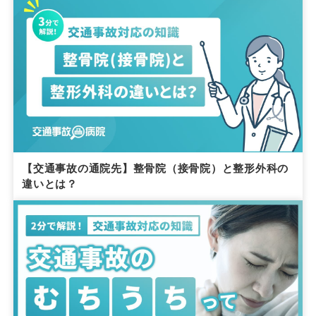
【交通事故の通院先】整骨院（接骨院）と整形外科の
違いとは？