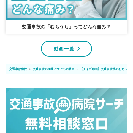
交通事故の「むちうち」ってどんな痛み？
動画一覧
交通事故病院
交通事故の怪我についての動画
【クイズ動画】交通事故後のむちうちは